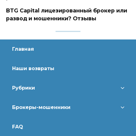
BTG Capital лицезированный брокер или
развод и мошенники? Отзывы
Главная
Наши возвраты
Рубрики
Брокеры-мошенники
FAQ