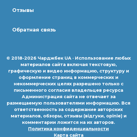
Отзывы
Обратная связь
© 2018-2026 Чарджбек UA · Использование любых
материалов сайта включая текстовую,
графическую и видео информацию, структуру и
оформление страниц в коммерческих и
некоммерческих целях разрешено только с
письменного согласия владельцев ресурса
Администрация сайта не отвечает за
размещаемую пользователями информацию. Вся
ответственность за содержание авторских
материалов, обзоры, отзывы (відгуки, opinie) и
комментарии ложится на их авторов.
Политика конфиденциальности
Карта сайта