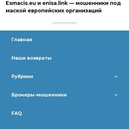
Esmacis.eu и enisa.link — мошенники под
маской европейских организаций
Главная
Наши возвраты
Рубрики
Брокеры-мошенники
FAQ