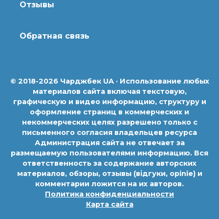
Отзывы
Обратная связь
© 2018-2026 Чарджбек UA · Использование любых
материалов сайта включая текстовую,
графическую и видео информацию, структуру и
оформление страниц в коммерческих и
некоммерческих целях разрешено только с
письменного согласия владельцев ресурса
Администрация сайта не отвечает за
размещаемую пользователями информацию. Вся
ответственность за содержание авторских
материалов, обзоры, отзывы (відгуки, opinie) и
комментарии ложится на их авторов.
Политика конфиденциальности
Карта сайта