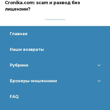
Cronika.com: scam и развод без
лицензии?
Главная
Наши возвраты
Рубрики
Брокеры-мошенники
FAQ