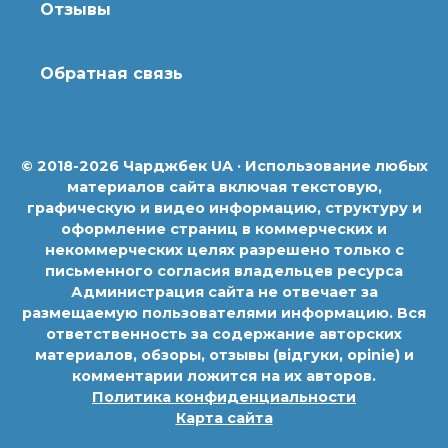
Отзывы
Обратная связь
© 2018-2026 Чарджбек UA · Использование любых
материалов сайта включая текстовую,
графическую и видео информацию, структуру и
оформление страниц в коммерческих и
некоммерческих целях разрешено только с
письменного согласия владельцев ресурса
Администрация сайта не отвечает за
размещаемую пользователями информацию. Вся
ответственность за содержание авторских
материалов, обзоры, отзывы (відгуки, opinie) и
комментарии ложится на их авторов.
Политика конфиденциальности
Карта сайта