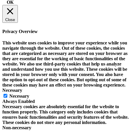
ОК
Close
Privacy Overview
This website uses cookies to improve your experience while you
navigate through the website. Out of these cookies, the cookies
that are categorized as necessary are stored on your browser as
they are essential for the working of basic functionalities of the
website. We also use third-party cookies that help us analyze
and understand how you use this website. These cookies will be
stored in your browser only with your consent. You also have
the option to opt-out of these cookies. But opting out of some of
these cookies may have an effect on your browsing experience.
Necessary
Necessary
Always Enabled
Necessary cookies are absolutely essential for the website to
function properly. This category only includes cookies that
ensures basic functionalities and security features of the website.
These cookies do not store any personal information.
Non-necessary