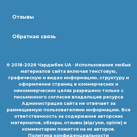
Отзывы
Обратная связь
© 2018-2026 Чарджбек UA · Использование любых
материалов сайта включая текстовую,
графическую и видео информацию, структуру и
оформление страниц в коммерческих и
некоммерческих целях разрешено только с
письменного согласия владельцев ресурса
Администрация сайта не отвечает за
размещаемую пользователями информацию. Вся
ответственность за содержание авторских
материалов, обзоры, отзывы (відгуки, opinie) и
комментарии ложится на их авторов.
Политика конфиденциальности