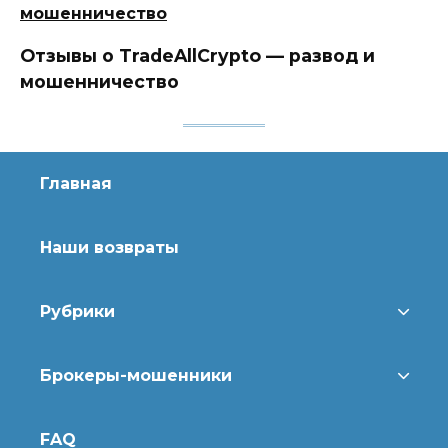
Отзывы о TradeAllCrypto — развод и
мошенничество
Главная
Наши возвраты
Рубрики
Брокеры-мошенники
FAQ