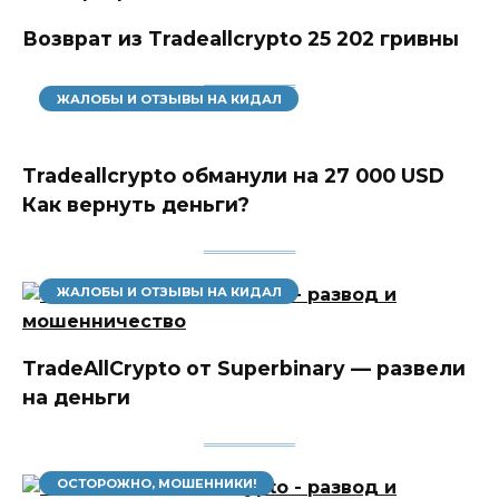
Возврат из Tradeallcrypto 25 202 гривны
ЖАЛОБЫ И ОТЗЫВЫ НА КИДАЛ
Tradeallcrypto обманули на 27 000 USD
Как вернуть деньги?
ЖАЛОБЫ И ОТЗЫВЫ НА КИДАЛ
TradeAllCrypto от Superbinary — развели
на деньги
ОСТОРОЖНО, МОШЕННИКИ!