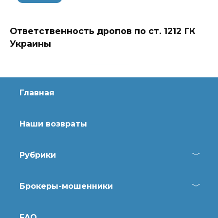
Ответственность дропов по ст. 1212 ГК
Украины
Главная
Наши возвраты
Рубрики
Брокеры-мошенники
FAQ