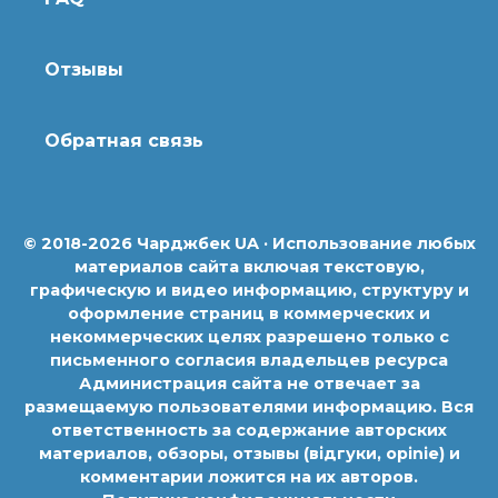
Отзывы
Обратная связь
© 2018-2026 Чарджбек UA · Использование любых
материалов сайта включая текстовую,
графическую и видео информацию, структуру и
оформление страниц в коммерческих и
некоммерческих целях разрешено только с
письменного согласия владельцев ресурса
Администрация сайта не отвечает за
размещаемую пользователями информацию. Вся
ответственность за содержание авторских
материалов, обзоры, отзывы (відгуки, opinie) и
комментарии ложится на их авторов.