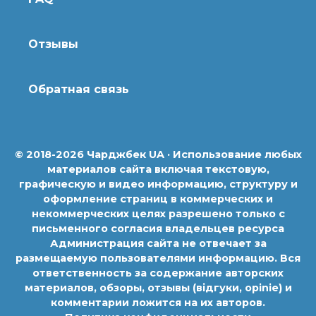
Отзывы
Обратная связь
© 2018-2026 Чарджбек UA · Использование любых
материалов сайта включая текстовую,
графическую и видео информацию, структуру и
оформление страниц в коммерческих и
некоммерческих целях разрешено только с
письменного согласия владельцев ресурса
Администрация сайта не отвечает за
размещаемую пользователями информацию. Вся
ответственность за содержание авторских
материалов, обзоры, отзывы (відгуки, opinie) и
комментарии ложится на их авторов.