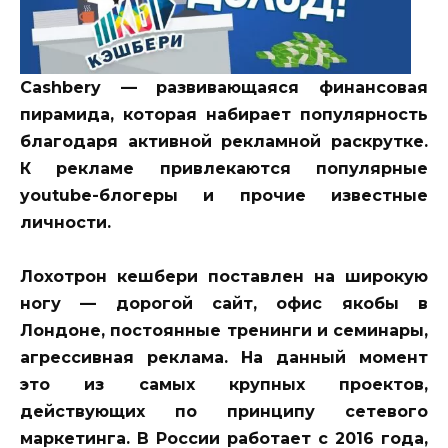
Cashbery — развивающаяся финансовая
пирамида, которая набирает популярность
благодаря активной рекламной раскрутке.
К рекламе привлекаются популярные
youtube-блогеры и прочие известные
личности.
Лохотрон кешбери поставлен на широкую
ногу — дорогой сайт, офис якобы в
Лондоне, постоянные тренинги и семинары,
агрессивная реклама. На данный момент
это из самых крупных проектов,
действующих по принципу сетевого
маркетинга. В России работает с 2016 года,