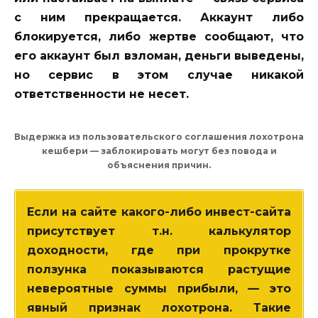
с ним прекращается. Аккаунт либо
блокируется, либо жертве сообщают, что
его аккаунт был взломан, деньги выведены,
но сервис в этом случае никакой
ответственности не несет.
Выдержка из пользовательского соглашения лохотрона
кешбери — заблокировать могут без повода и
объяснения причин.
Если на сайте какого-либо инвест-сайта
присутствует т.н. калькулятор
доходности, где при прокрутке
ползунка показываются растущие
невероятные суммы прибыли, — это
явный признак лохотрона. Такие