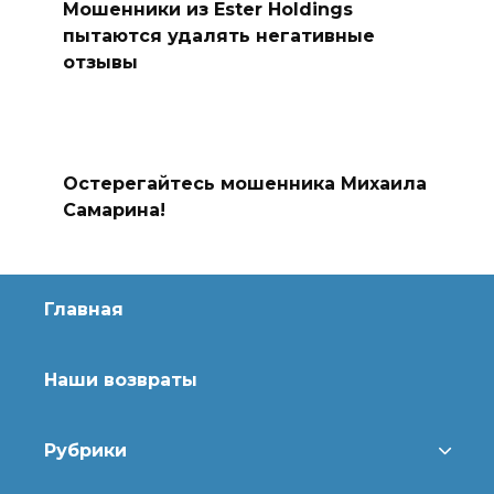
Мошенники из Ester Holdings
пытаются удалять негативные
отзывы
Остерегайтесь мошенника Михаила
Самарина!
Главная
Наши возвраты
Рубрики