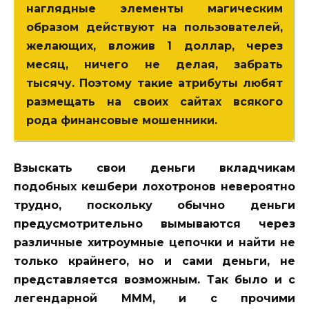
наглядные элементы магическим
образом действуют на пользователей,
желающих, вложив 1 доллар, через
месяц, ничего не делая, забрать
тысячу. Поэтому такие атрибуты любят
размещать на своих сайтах всякого
рода финансовые мошенники.
Взыскать свои деньги вкладчикам
подобных кешбери лохотронов невероятно
трудно, поскольку обычно деньги
предусмотрительно вымываются через
различные хитроумные цепочки и найти не
только крайнего, но и сами деньги, не
представляется возможным. Так было и с
легендарной МММ, и с прочими