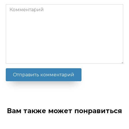
Комментарий
Вам также может понравиться