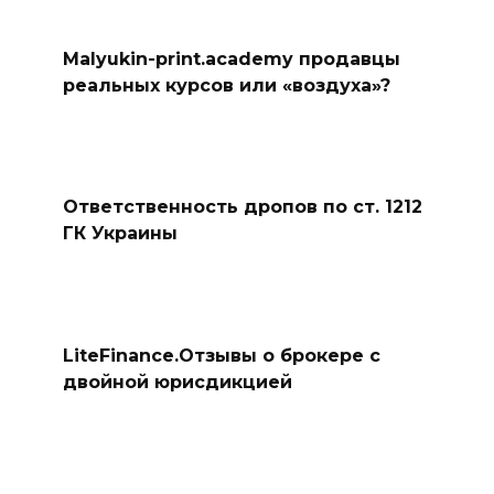
Malyukin-print.academy продавцы
реальных курсов или «воздуха»?
Ответственность дропов по ст. 1212
ГК Украины
LiteFinance.Отзывы о брокере с
двойной юрисдикцией