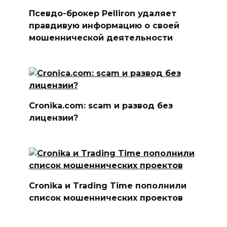
Псевдо-брокер Pelliron удаляет
правдивую информацию о своей
мошеннической деятельности
Cronika.com: scam и развод без
лицензии?
Cronika и Trading Time пополнили
список мошеннических проектов