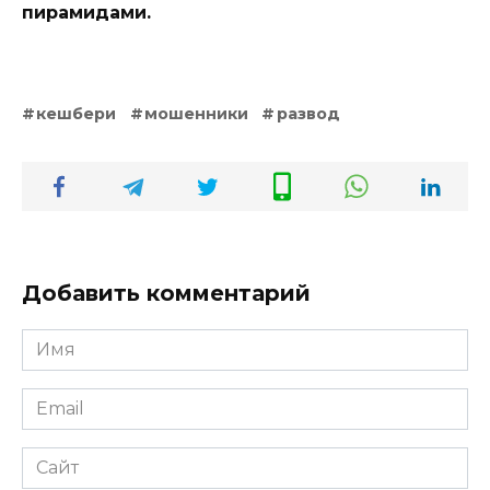
пирамидами.
кешбери
мошенники
развод
Добавить комментарий
Имя
*
Email
*
Сайт