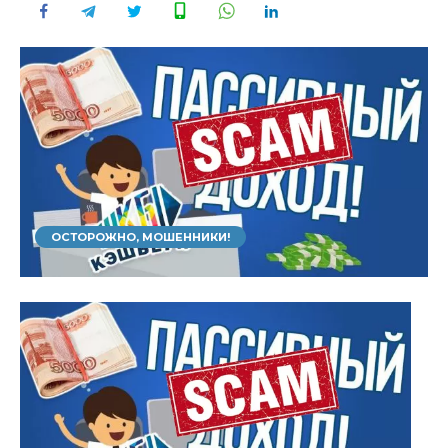
ОСТОРОЖНО, МОШЕННИКИ!