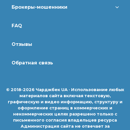
Брокеры-мошенники
FAQ
Отзывы
Обратная связь
© 2018-2026 Чарджбек UA · Использование любых
материалов сайта включая текстовую,
графическую и видео информацию, структуру и
оформление страниц в коммерческих и
некоммерческих целях разрешено только с
письменного согласия владельцев ресурса
Администрация сайта не отвечает за