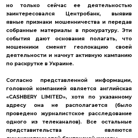
но только сейчас ее деятельностью
заинтересовался Центробанк, выявив
явные признаки мошенничества и передав
собранные материалы в прокуратуру. Эти
события дают основания полагать, что
мошенники сменят геолокацию своей
деятельности и начнут активную кампанию
по раскрутке в Украине.
Согласно представленной информации,
головной компанией является английская
«CASHBERY LIMITED», хотя по указанному
адресу она не располагается (было
проведено журналистское расследование
одного из телеканалов). Все остальные
представительства являются