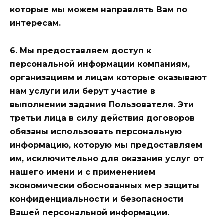
которые мы можем направлять Вам по
интересам.
6. Мы предоставляем доступ к
персональной информации компаниям,
организациям и лицам которые оказывают
нам услуги или берут участие в
выполнении задания Пользователя. Эти
третьи лица в силу действия договоров
обязаны использовать персональную
информацию, которую мы предоставляем
им, исключительно для оказания услуг от
нашего имени и с применением
экономически обоснованных мер защиты
конфиденциальности и безопасности
Вашей персональной информации.