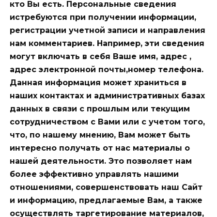
кто Вы есть. Персональные сведения
истребуются при получении информации,
регистрации учетной записи и направления
нам комментариев. Например, эти сведения
могут включать в себя Ваше имя, адрес ,
адрес электронной почты,номер телефона.
Данная информация может храниться в
наших контактах и административных базах
данных в связи с прошлым или текущим
сотрудничеством с Вами или с учетом того,
что, по нашему мнению, Вам может быть
интересно получать от нас материалы о
нашей деятельности. Это позволяет нам
более эффективно управлять нашими
отношениями, совершенствовать наш Сайт
и информацию, предлагаемые Вам, а также
осуществлять таргетирование материалов,