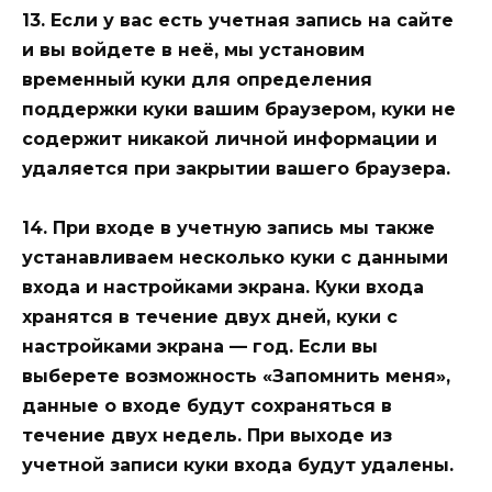
13. Если у вас есть учетная запись на сайте
и вы войдете в неё, мы установим
временный куки для определения
поддержки куки вашим браузером, куки не
содержит никакой личной информации и
удаляется при закрытии вашего браузера.
14. При входе в учетную запись мы также
устанавливаем несколько куки с данными
входа и настройками экрана. Куки входа
хранятся в течение двух дней, куки с
настройками экрана — год. Если вы
выберете возможность «Запомнить меня»,
данные о входе будут сохраняться в
течение двух недель. При выходе из
учетной записи куки входа будут удалены.