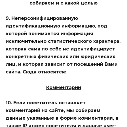
собираем и с какой целью
9. Неперсонифицированную
идентификационную информацию, под
которой понимается информация
исключительно статистического характера,
которая сама по себе не идентифицирует
конкретных физических или юридических
лиц, и которая зависит от посещений Вами
сайта. Сюда относятся:
Комментарии
10. Если посетитель оставляет
комментарий на сайте, мы собираем
данные указанные в форме комментария, а
также IP адрес посетителя и данные user-