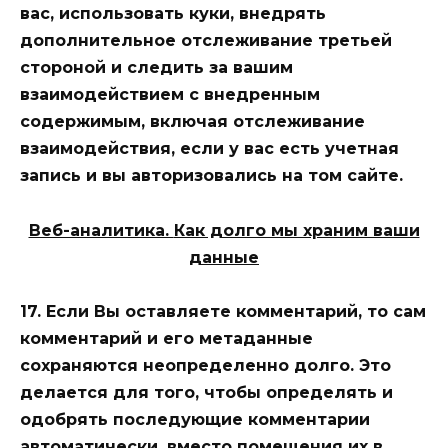
вас, использовать куки, внедрять
дополнительное отслеживание третьей
стороной и следить за вашим
взаимодействием с внедренным
содержимым, включая отслеживание
взаимодействия, если у вас есть учетная
запись и вы авторизовались на том сайте.
Веб-аналитика.
Как долго мы храним ваши
данные
17. Если Вы оставляете комментарий, то сам
комментарий и его метаданные
сохраняются неопределенно долго. Это
делается для того, чтобы определять и
одобрять последующие комментарии
автоматически, вместо помещения их в