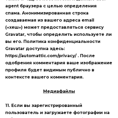
agent браузера с целью определения
спама. Анонимизированная строка
создаваемая из вашего адреса email
(«хеш») может предоставляться сервису
Gravatar, чтобы определить используете ли
вы его. Политика конфиденциальности
Gravatar доступна здесь:
https://automattic.com/privacy/ . После
одобрения комментария ваше изображение
профиля будет видимым публично в
контексте вашего комментария.
Медиафайлы
11. Если вы зарегистрированный
пользователь и загружаете фотографии на