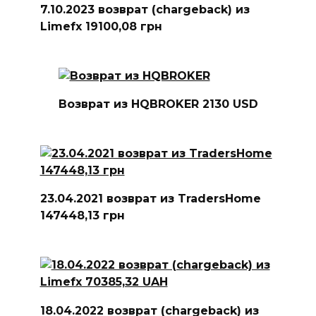
7.10.2023 возврат (chargeback) из
Limefx 19100,08 грн
Возврат из HQBROKER 2130 USD
23.04.2021 возврат из TradersHome
147448,13 грн
18.04.2022 возврат (chargeback) из