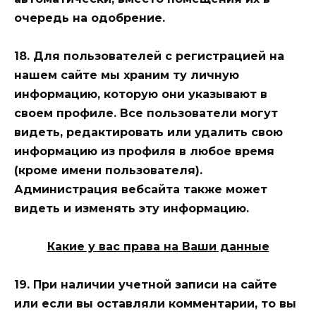
очередь на одобрение.
18. Для пользователей с регистрацией на
нашем сайте мы храним ту личную
информацию, которую они указывают в
своем профиле. Все пользователи могут
видеть, редактировать или удалить свою
информацию из профиля в любое время
(кроме имени пользователя).
Администрация вебсайта также может
видеть и изменять эту информацию.
Какие у вас права на Ваши данные
19. При наличии учетной записи на сайте
или если вы оставляли комментарии, то вы