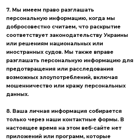
7. Мы имеем право разглашать
персональную информацию, когда мы
добросовестно считаем, что раскрытие
соответствует законодательству Украины
или решениям национальных или
иностранных судов. Мы также вправе
разглашать персональную информацию для
предотвращения или расследования
возможных злоупотреблений, включая
мошенничество или кражу персональных
данных.
8.
Ваша личная информация собирается
только через наши контактные формы.
В
настоящее время на этом веб-сайте нет
приложений или программ, которые