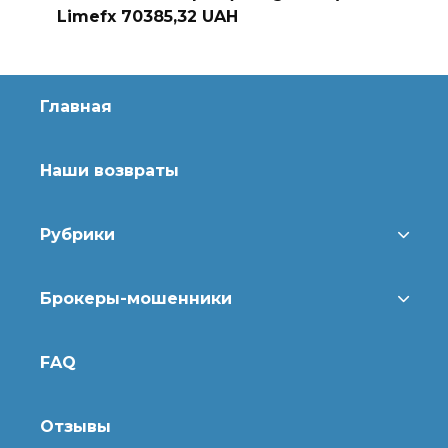
Limefx 70385,32 UAH
Главная
Наши возвраты
Рубрики
Брокеры-мошенники
FAQ
Отзывы