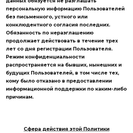
данных
обязуется не разглашать
персональную информацию Пользователей
без письменного, устного или
конклюдентного согласия последних.
Обязанность по неразглашению
продолжает действовать в течение трех
лет со дня регистрации Пользователя.
Режим конфиденциальности
распространяется на бывших, нынешних и
будущих Пользователей, в том числе тех,
кому было отказано в предоставлении
информационной поддержки по каким-либо
причинам.
Сфера действия этой Политики