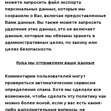
можете запросить файл экспорта
персональных данных, которые мы
сохранили о Вас, включая предоставленные
Вами данные. Вы также можете запросить
удаление этих данных, это не включает
данные, которые мы обязаны хранить в
административных целях, по закону или
целях безопасности.
Куда мы отправляем ваши данные
Комментарии пользователей могут
проверяться автоматическим сервисом
определения спама.
Хотя мы сделали все
возможное, чтобы сделать эту политику как
можно более ясной, если у вас есть какие-
либо дополнительные вопросы, не