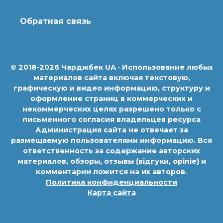
Обратная связь
© 2018-2026 Чарджбек UA · Использование любых
материалов сайта включая текстовую,
графическую и видео информацию, структуру и
оформление страниц в коммерческих и
некоммерческих целях разрешено только с
письменного согласия владельцев ресурса
Администрация сайта не отвечает за
размещаемую пользователями информацию. Вся
ответственность за содержание авторских
материалов, обзоры, отзывы (відгуки, opinie) и
комментарии ложится на их авторов.
Политика конфиденциальности
Карта сайта