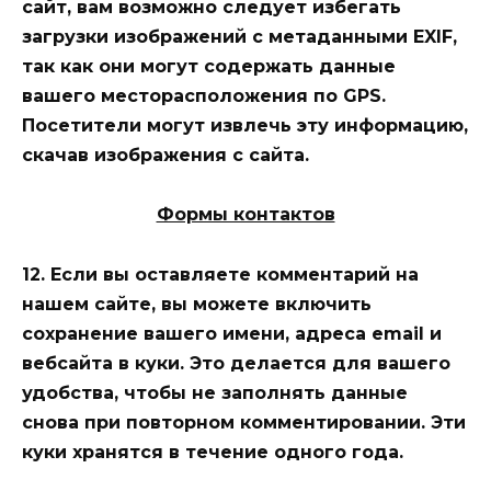
сайт, вам возможно следует избегать
загрузки изображений с метаданными EXIF,
так как они могут содержать данные
вашего месторасположения по GPS.
Посетители могут извлечь эту информацию,
скачав изображения с сайта.
Формы контактов
12. Если вы оставляете комментарий на
нашем сайте, вы можете включить
сохранение вашего имени, адреса email и
вебсайта в куки. Это делается для вашего
удобства, чтобы не заполнять данные
снова при повторном комментировании. Эти
куки хранятся в течение одного года.