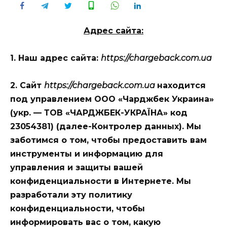
Адрес сайта:
1.
Наш адрес сайта:
https://chargeback.com.ua
2. Сайт
https://chargeback.com.ua
находится
под управлением ООО «Чарджбек Украина»
(укр. — ТОВ «ЧАРДЖБЕК-УКРАЇНА» код
23054381)
(
далее
-Контролер данных)
.
Мы
заботимся о том, чтобы предоставить вам
инструменты и информацию для
управления и защиты вашей
конфиденциальности в Интернете.
Мы
разработали эту политику
конфиденциальности, чтобы
информировать вас о том, какую