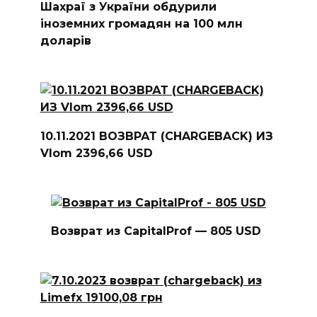
Шахраї з України обдурили
іноземних громадян на 100 млн
доларів
10.11.2021 ВОЗВРАТ (CHARGEBACK) ИЗ
Vlom 2396,66 USD
Возврат из CapitalProf — 805 USD