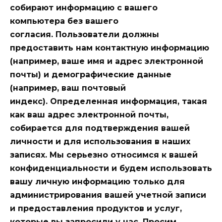
собирают информацию с вашего
компьютера без вашего
согласия. Пользователи должны
предоставить нам контактную информацию
(например, ваше имя и адрес электронной
почты) и демографические данные
(например, ваш почтовый
индекс). Определенная информация, такая
как ваш адрес электронной почты,
собирается для подтверждения вашей
личности и для использования в наших
записях.
Мы серьезно относимся к вашей
конфиденциальности и будем использовать
вашу личную информацию только для
администрирования вашей учетной записи
и предоставления продуктов и услуг,
которые вы запросили у нас.
Просим