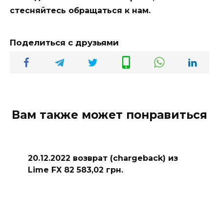
стесняйтесь обращаться к нам.
Поделиться с друзьями
Вам также может понравиться
20.12.2022 возврат (chargeback) из
Lime FX 82 583,02 грн.