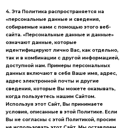
4. Эта Политика распространяется на
«персональные данные и сведения,
собираемые нами с помощью этого веб-
сайта. «Персональные данные и данные»
означают данные, которые
идентифицируют лично Вас, как отдельно,
так и в комбинации с другой информацией,
доступной нам. Примеры персональных
данных включают в себя Ваше имя, адрес,
адрес электронной почты и другие
сведения, которые Вы можете оказывать,
когда пользуетесь нашим Сайтом.
Используя этот Сайт, Вы принимаете
условия, описанные в этой Политике. Если
Вы не согласны с этой Политикой, просим
не использовать этот Сайт. Мы оставляем