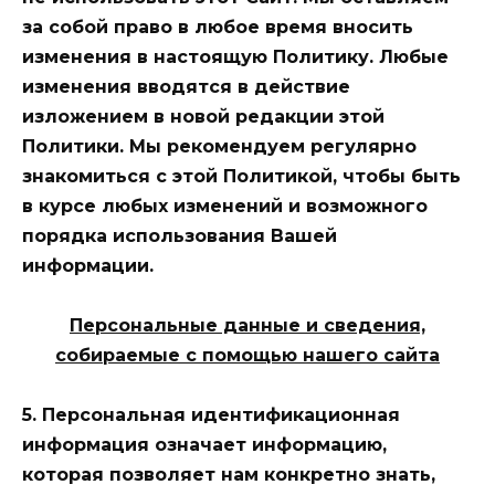
за собой право в любое время вносить
изменения в настоящую Политику. Любые
изменения вводятся в действие
изложением в новой редакции этой
Политики. Мы рекомендуем регулярно
знакомиться с этой Политикой, чтобы быть
в курсе любых изменений и возможного
порядка использования Вашей
информации.
Персональные данные и сведения,
собираемые с помощью нашего сайта
5. Персональная идентификационная
информация означает информацию,
которая позволяет нам конкретно знать,