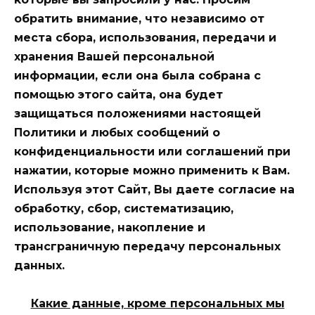
обратить внимание, что независимо от
места сбора, использования, передачи и
хранения Вашей персональной
информации, если она была собрана с
помощью этого сайта, она будет
защищаться положениями настоящей
Политики и любых сообщений о
конфиденциальности или соглашений при
нажатии, которые можно применить к Вам.
Используя этот Сайт, Вы даете согласие на
обработку, сбор, систематизацию,
использование, накопление и
трансграничную передачу персональных
данных.
Какие данные, кроме персональных мы