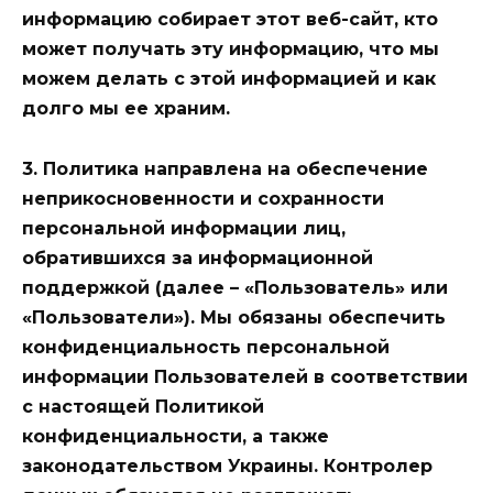
информацию собирает этот веб-сайт, кто
может получать эту информацию, что мы
можем делать с этой информацией и как
долго мы ее храним.
3. Политика направлена на обеспечение
неприкосновенности и сохранности
персональной информации лиц,
обратившихся за информационной
поддержкой (далее – «Пользователь» или
«Пользователи»). Мы обязаны обеспечить
конфиденциальность персональной
информации Пользователей в соответствии
с настоящей Политикой
конфиденциальности, а также
законодательством Украины.
Контролер