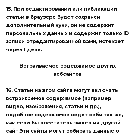
15. При редактировании или публикации
статьи в браузере будет сохранен
дополнительный куки, он не содержит
персональных данных и содержит только ID
записи отредактированной вами, истекает
через 1 день.
Встраиваемое содержимое других
вебсайтов
16. Статьи на этом сайте могут включать
встраиваемое содержимое (например
видео, изображения, статьи и др.),
подобное содержимое ведет себя так же,
как если бы посетитель зашел на другой
сайт.Эти сайты могут собирать данные о