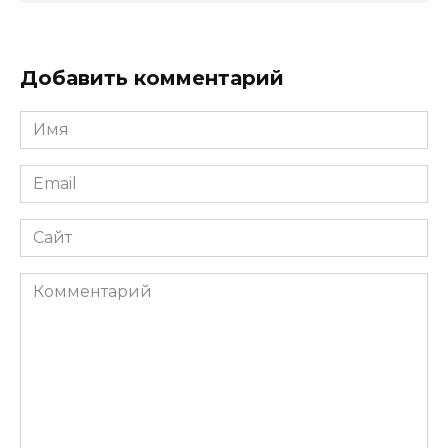
Добавить комментарий
Имя
*
Email
*
Сайт
Комментарий