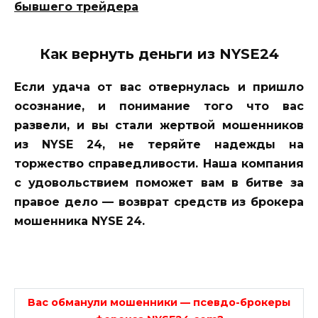
бывшего трейдера
Как вернуть деньги из NYSE24
Если удача от вас отвернулась и пришло
осознание, и понимание того что вас
развели, и вы стали жертвой мошенников
из NYSE 24, не теряйте надежды на
торжество справедливости. Наша компания
с удовольствием поможет вам в битве за
правое дело — возврат средств из брокера
мошенника NYSE 24.
Вас обманули мошенники — псевдо-брокеры