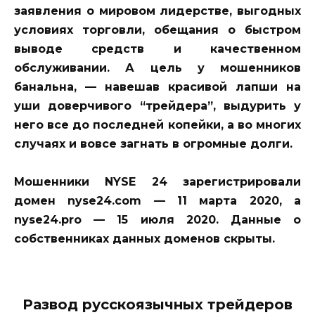
заявления о мировом лидерстве, выгодных
условиях торговли, обещания о быстром
выводе средств и качественном
обслуживании. А цель у мошенников
банальна, — навешав красивой лапши на
уши доверчивого “трейдера”, выдурить у
него все до последней копейки, а во многих
случаях и вовсе загнать в огромные долги.
Мошенники NYSE 24 зарегистрировали
домен nyse24.com — 11 марта 2020, а
nyse24.pro — 15 июля 2020. Данные о
собственниках данных доменов скрыты.
Развод русскоязычных трейдеров