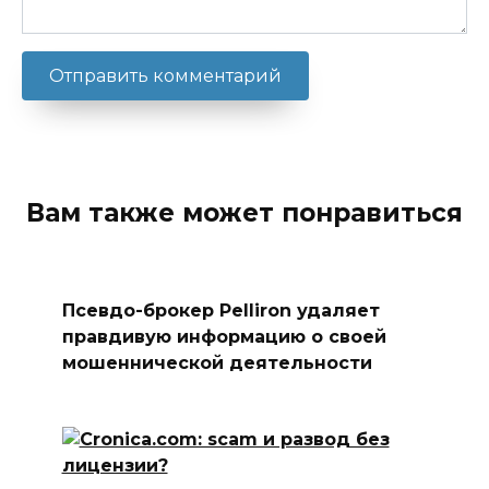
Вам также может понравиться
Псевдо-брокер Pelliron удаляет
правдивую информацию о своей
мошеннической деятельности