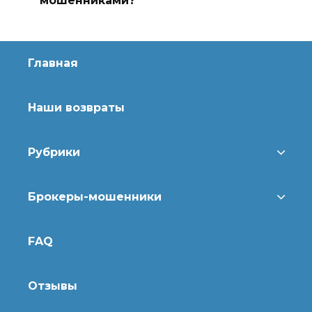
мошенниками?
Главная
Наши возвраты
Рубрики
Брокеры-мошенники
FAQ
Отзывы