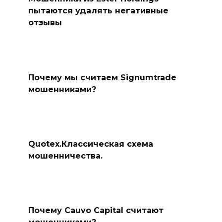
пытаются удалять негативные
отзывы
Почему мы считаем Signumtrade
мошенниками?
Quotex.Классическая схема
мошенничества.
Почему Cauvo Capital считают