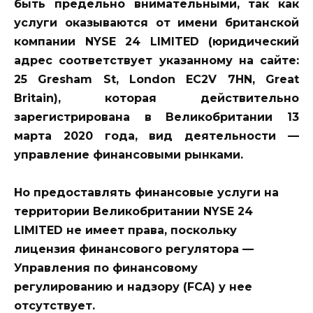
быть предельно внимательными, так как
услуги оказываются от имени британской
компании NYSE 24 LIMITED (юридический
адрес соответствует указанному на сайте:
25 Gresham St, London EC2V 7HN, Great
Britain), которая действительно
зарегистрирована в Великобритании 13
марта 2020 года, вид деятельности —
управление финансовыми рынками.
Но предоставлять финансовые услуги на
территории Великобритании NYSE 24
LIMITED не имеет права, поскольку
лицензия финансового регулятора —
Управления по финансовому
регулированию и надзору (FCA) у нее
отсутствует.