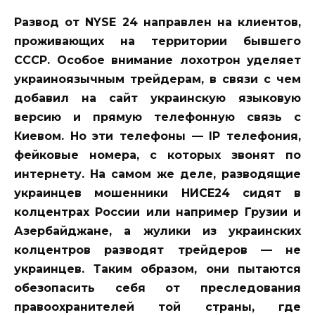
Развод от NYSE 24 направлен на клиентов,
проживающих на территории бывшего
СССР. Особое внимание лохотрон уделяет
украиноязычным трейдерам, в связи с чем
добавил на сайт украинскую языковую
версию и прямую телефонную связь с
Киевом. Но эти телефоны — IP телефония,
фейковые номера, с которых звонят по
интернету. На самом же деле, разводящие
украинцев мошенники НИСЕ24 сидят в
колцентрах России или например Грузии и
Азербайджане, а жулики из украинских
колцентров разводят трейдеров — не
украинцев. Таким образом, они пытаются
обезопасить себя от преследования
правоохранителей той страны, где