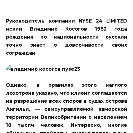
Руководитель компании NYSE 24 LIMITED
некий Владимир Косогов 1982 года
рождения по национальности русский
точно знает о доверчивости своих
сограждан.
Однако, в правилах этого наглого
лохотрона указано, что клиент соглашается
на разрешение всех споров в судах острова
Ангильи, — самоуправляемой заморской
территории Великобритании с населением
18 тысяч человек. Интересно, многие