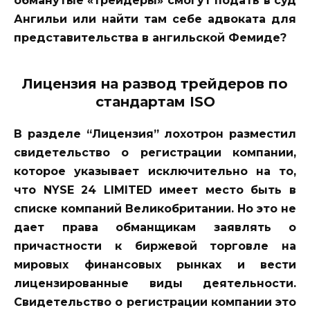
обманутые «трейдеры» смогут подать в суд
Ангильи или найти там себе адвоката для
представительства в ангильской Фемиде?
Лицензия на развод трейдеров по
стандартам ISO
В разделе “Лицензия” лохотрон разместил
свидетельство о регистрации компании,
которое указывает исключительно на то,
что NYSE 24 LIMITED имеет место быть в
списке компаний Великобритании. Но это не
дает права обманщикам заявлять о
причастности к биржевой торговле на
мировых финансовых рынках и вести
лицензированные виды деятельности.
Свидетельство о регистрации компании это