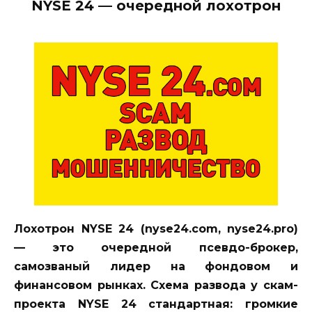
NYSE 24 — очередной лохотрон
Лохотрон NYSE 24 (nyse24.com, nyse24.pro)
— это очередной псевдо-брокер,
самозваный лидер на фондовом и
финансовом рынках. Схема развода у скам-
проекта NYSE 24 стандартная: громкие