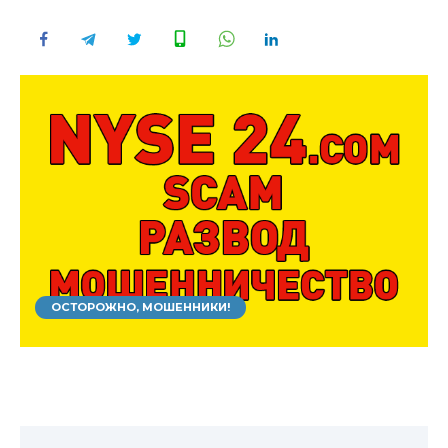
ОСТОРОЖНО, МОШЕННИКИ!