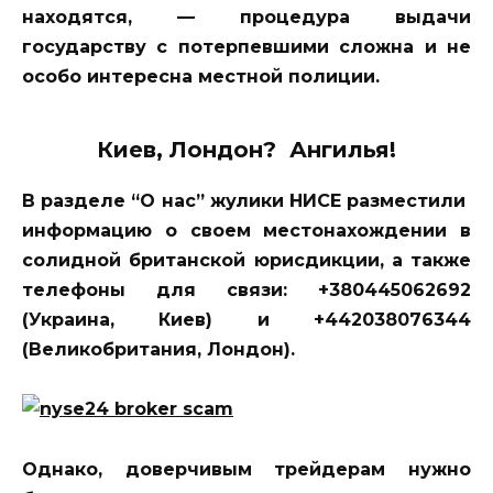
находятся, — процедура выдачи
государству с потерпевшими сложна и не
особо интересна местной полиции.
Киев, Лондон? Ангилья!
В разделе “О нас” жулики НИСЕ разместили
информацию о своем местонахождении в
солидной британской юрисдикции, а также
телефоны для связи: +380445062692
(Украина, Киев) и +442038076344
(Великобритания, Лондон).
Однако, доверчивым трейдерам нужно