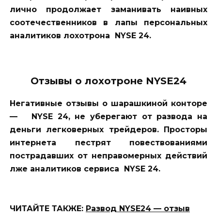
лично продолжает заманивать наивных
соотечественников в лапы персональных
аналитиков лохотрона NYSE 24.
Отзывы о лохотроне NYSE24
Негативные отзывы о шарашкиной конторе
— NYSE 24, не уберегают от развода на
деньги легковерных трейдеров. Просторы
интернета пестрят повествованиями
пострадавших от неправомерных действий
лже аналитиков сервиса NYSE 24.
ЧИТАЙТЕ ТАКЖЕ:
Развод NYSE24 — отзыв