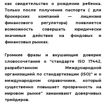
как свидетельство о рождении ребенка.
Только после получения паспорта ( для
брокерских компаний — лицензия
финансового регулятора) появляется
возможность совершать юридически
значимые действия на фондовых и
финансовых рынках.
Громкие фразы и внушающие доверие
словосочетания о “стандарте ISO 17442,
разработанном Международной
организацией по стандартизации (ISO)” и о
международном справочнике, который
существенно повышает прозрачность на
мировом рынке” заманивают доверчивых
трейдеров.