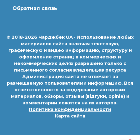
Обратная связь
© 2018-2026 Чарджбек UA · Использование любых
материалов сайта включая текстовую,
графическую и видео информацию, структуру и
оформление страниц в коммерческих и
некоммерческих целях разрешено только с
письменного согласия владельцев ресурса
Администрация сайта не отвечает за
размещаемую пользователями информацию. Вся
ответственность за содержание авторских
материалов, обзоры, отзывы (відгуки, opinie) и
комментарии ложится на их авторов.
Политика конфиденциальности
Карта сайта