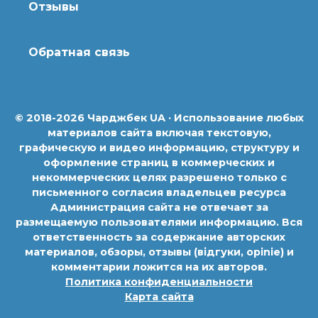
Отзывы
Обратная связь
© 2018-2026 Чарджбек UA · Использование любых
материалов сайта включая текстовую,
графическую и видео информацию, структуру и
оформление страниц в коммерческих и
некоммерческих целях разрешено только с
письменного согласия владельцев ресурса
Администрация сайта не отвечает за
размещаемую пользователями информацию. Вся
ответственность за содержание авторских
материалов, обзоры, отзывы (відгуки, opinie) и
комментарии ложится на их авторов.
Политика конфиденциальности
Карта сайта