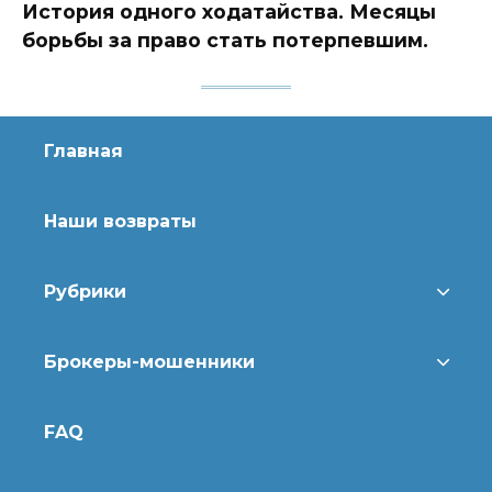
История одного ходатайства. Месяцы
борьбы за право стать потерпевшим.
Главная
Наши возвраты
Рубрики
Брокеры-мошенники
FAQ