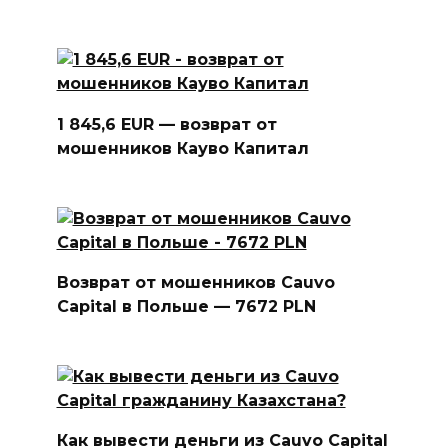
1 845,6 EUR — возврат от
мошенников Кауво Капитал
Возврат от мошенников Cauvo
Capital в Польше — 7672 PLN
Как вывести деньги из Cauvo Capital