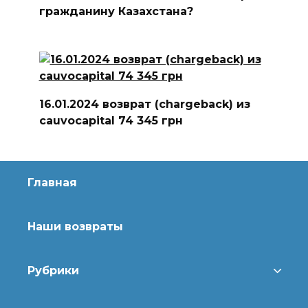
гражданину Казахстана?
16.01.2024 возврат (chargeback) из
cauvocapital 74 345 грн
Главная
Наши возвраты
Рубрики