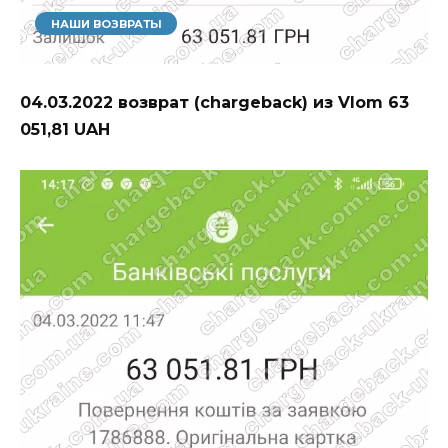
НАШИ ВОЗВРАТЫ
04.03.2022 возврат (chargeback) из Vlom 63
051,81 UAH