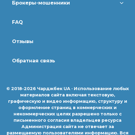
Брокеры-мошенники
FAQ
Отзывы
Обратная связь
© 2018-2026 Чарджбек UA · Использование любых
материалов сайта включая текстовую,
графическую и видео информацию, структуру и
оформление страниц в коммерческих и
некоммерческих целях разрешено только с
письменного согласия владельцев ресурса
Администрация сайта не отвечает за
размещаемую пользователями информацию. Вся