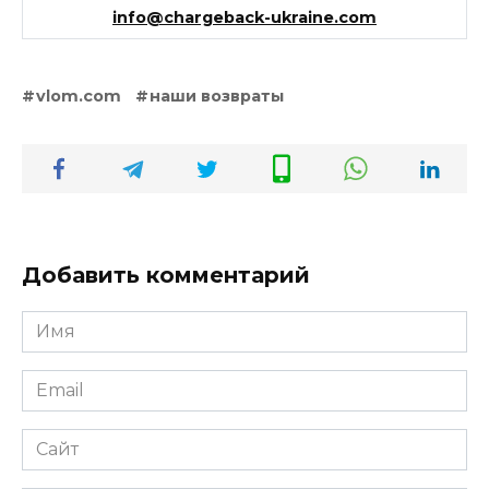
info@chargeback-ukraine.com
vlom.com
наши возвраты
Добавить комментарий
Имя
*
Email
*
Сайт