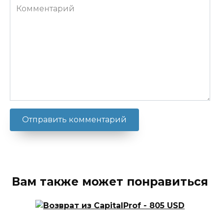
Комментарий
Вам также может понравиться