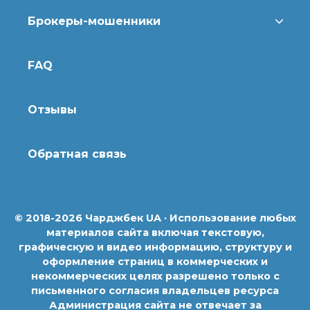
Брокеры-мошенники
FAQ
Отзывы
Обратная связь
© 2018-2026 Чарджбек UA · Использование любых
материалов сайта включая текстовую,
графическую и видео информацию, структуру и
оформление страниц в коммерческих и
некоммерческих целях разрешено только с
письменного согласия владельцев ресурса
Администрация сайта не отвечает за