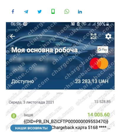
НАШИ ВОЗВРАТЫ