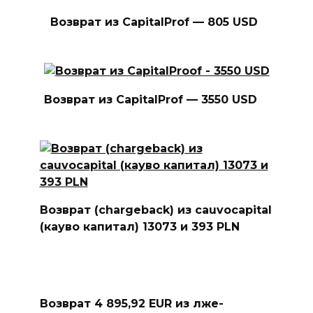
Возврат из CapitalProf — 805 USD
Возврат из CapitalProf — 3550 USD
Возврат (chargeback) из cauvocapital
(кауво капитал) 13073 и 393 PLN
Возврат 4 895,92 EUR из лже-