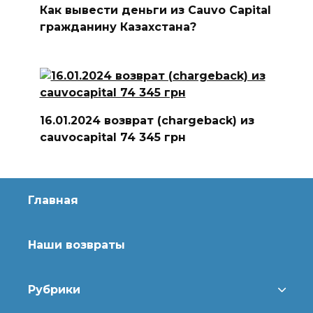
Как вывести деньги из Cauvo Capital
гражданину Казахстана?
16.01.2024 возврат (chargeback) из
cauvocapital 74 345 грн
Главная
Наши возвраты
Рубрики