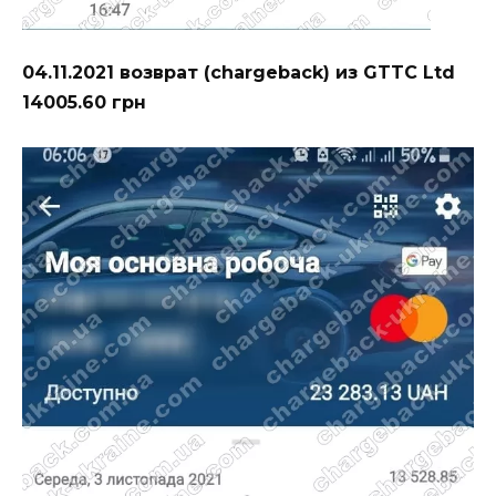
04.11.2021 возврат (chargeback) из GTTC Ltd
14005.60 грн