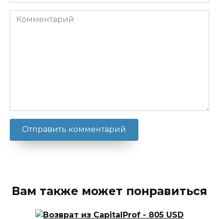
Комментарий
Вам также может понравиться