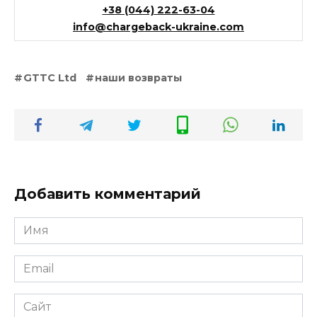
+38 (044) 222-63-04
info@chargeback-ukraine.com
GTTC Ltd
наши возвраты
Добавить комментарий
Имя
*
Email
*
Сайт