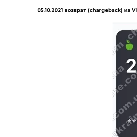
05.10.2021 возврат (chargeback) из V