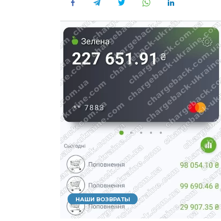
НАШИ ВОЗВРАТЫ