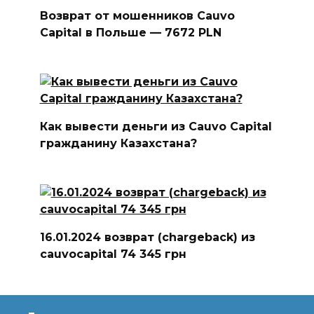
Возврат от мошенников Cauvo
Capital в Польше — 7672 PLN
Как вывести деньги из Cauvo Capital
гражданину Казахстана?
16.01.2024 возврат (chargeback) из
cauvocapital 74 345 грн