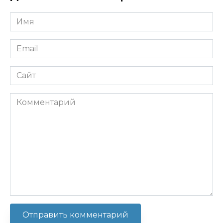
Имя
*
Email
*
Сайт
Комментарий