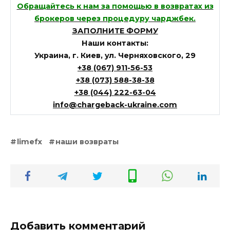
Обращайтесь к нам за помощью в возвратах из
брокеров через процедуру чарджбек.
ЗАПОЛНИТЕ ФОРМУ
Наши контакты:
Украина, г. Киев, ул. Черняховского, 29
+38 (067) 911-56-53
+38 (073) 588-38-38
+38 (044) 222-63-04
info@chargeback-ukraine.com
limefx
наши возвраты
Добавить комментарий