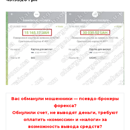
Вас обманули мошенники — псевдо-брокеры
форекса?
Обнулили счет, не выводят деньги, требуют
оплатить «комиссии» и «налоги» за
возможность вывода средств?