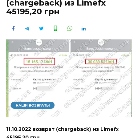
(chargeback) из Limefx
45195,20 грн
НАШИ ВОЗВРАТЫ
11.10.2022 возврат (chargeback) из Limefx
45195,20 грн