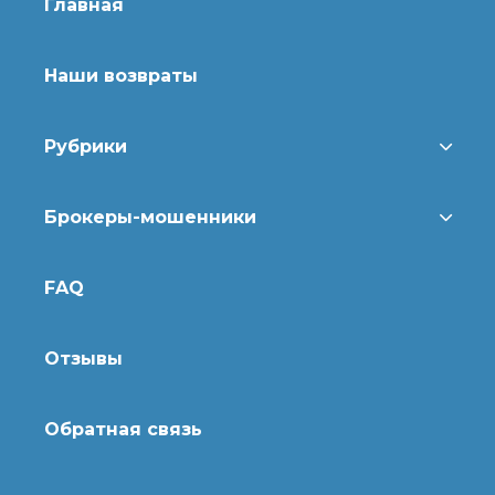
Главная
Наши возвраты
Рубрики
Брокеры-мошенники
FAQ
Отзывы
Обратная связь