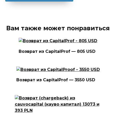
Вам также может понравиться
Возврат из CapitalProf — 805 USD
Возврат из CapitalProf — 3550 USD