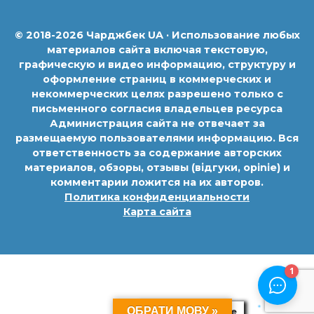
© 2018-2026 Чарджбек UA · Использование любых
материалов сайта включая текстовую,
графическую и видео информацию, структуру и
оформление страниц в коммерческих и
некоммерческих целях разрешено только с
письменного согласия владельцев ресурса
Администрация сайта не отвечает за
размещаемую пользователями информацию. Вся
ответственность за содержание авторских
материалов, обзоры, отзывы (відгуки, opinie) и
комментарии ложится на их авторов.
Политика конфиденциальности
Карта сайта
ОБРАТИ МОВУ »
Политика Cookie