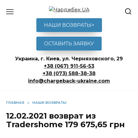
Перейти
к
содержанию
НАШИ ВОЗВРАТЫ>
ОСТАВИТЬ ЗАЯВКУ
Украина, г. Киев, ул. Черняховского, 29
+38 (067) 911-56-53
+38 (073) 588-38-38
info@chargeback-ukraine.com
ГЛАВНАЯ
»
НАШИ ВОЗВРАТЫ
12.02.2021 возврат из
Tradershome 179 675,65 грн