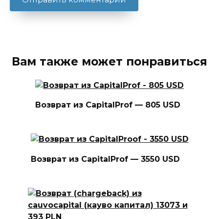
Вам также может понравиться
Возврат из CapitalProf — 805 USD
Возврат из CapitalProf — 3550 USD