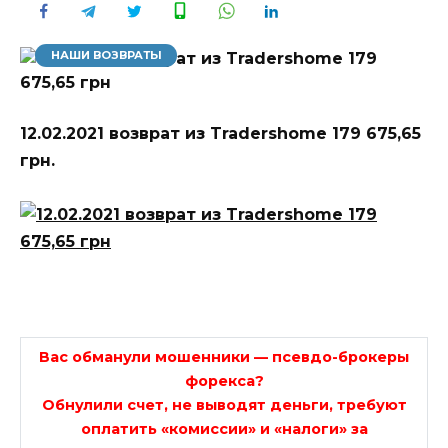
НАШИ ВОЗВРАТЫ
12.02.2021 возврат из Tradershome 179 675,65
грн.
Вас обманули мошенники — псевдо-брокеры
форекса?
Обнулили счет, не выводят деньги, требуют
оплатить «комиссии» и «налоги» за