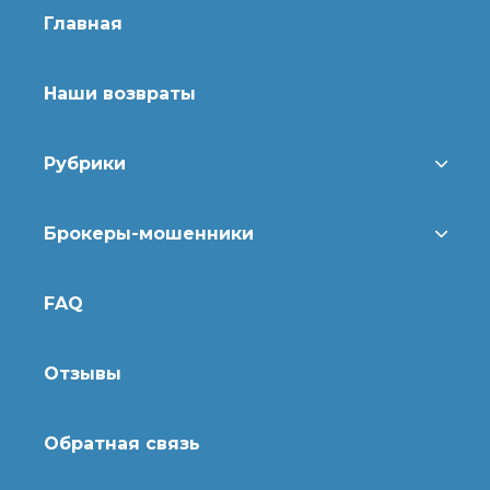
Главная
Наши возвраты
Рубрики
Брокеры-мошенники
FAQ
Отзывы
Обратная связь