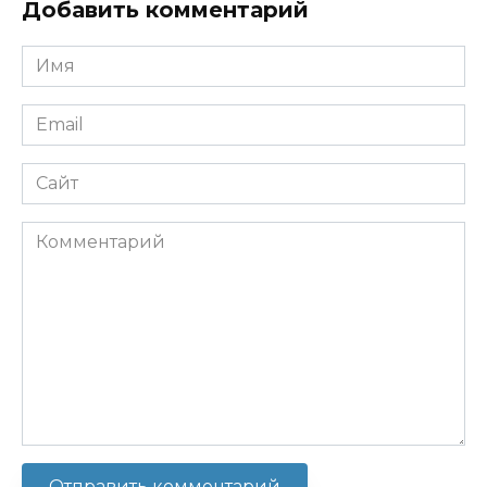
Добавить комментарий
Имя
*
Email
*
Сайт
Комментарий