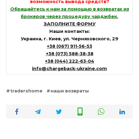
возможность вывода средств?
Обращайтесь к нам за помощью в возвратах из
брокеров через процедуру чарджбек.
ЗАПОЛНИТЕ ФОРМУ
Наши контакты:
Украина, г. Киев, ул. Черняховского, 29
+38 (067) 911-56-53
+38 (073) 588-38-38
+38 (044) 222-63-04
info@chargeback-ukraine.com
tradershome
наши возвраты