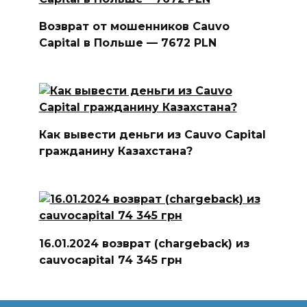
Возврат от мошенников Cauvo
Capital в Польше — 7672 PLN
Как вывести деньги из Cauvo Capital
гражданину Казахстана?
16.01.2024 возврат (chargeback) из
cauvocapital 74 345 грн