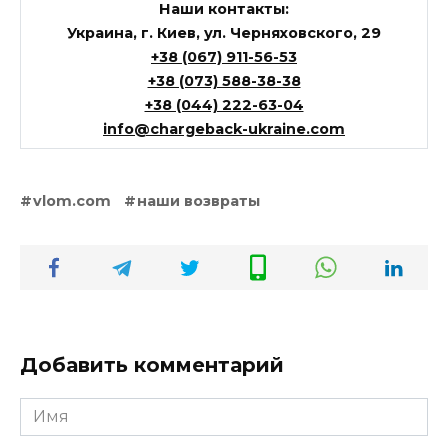
Наши контакты:
Украина, г. Киев, ул. Черняховского, 29
+38 (067) 911-56-53
+38 (073) 588-38-38
+38 (044) 222-63-04
info@chargeback-ukraine.com
vlom.com
наши возвраты
Добавить комментарий
Имя
*