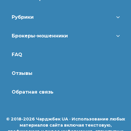
Рубрики
Брокеры-мошенники
FAQ
Отзывы
Обратная связь
© 2018-2026 Чарджбек UA · Использование любых
материалов сайта включая текстовую,