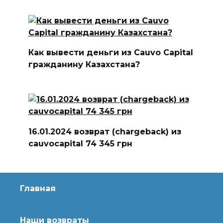
Как вывести деньги из Cauvo Capital
гражданину Казахстана?
16.01.2024 возврат (chargeback) из
cauvocapital 74 345 грн
Главная
Наши возвраты