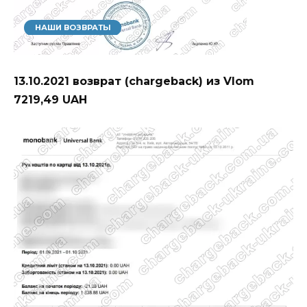
НАШИ ВОЗВРАТЫ
13.10.2021 возврат (chargeback) из Vlom
7219,49 UAH