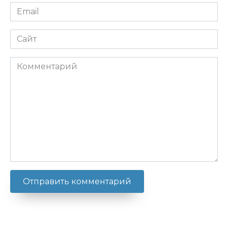
Email
*
Сайт
Комментарий