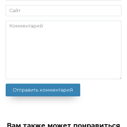
Сайт
Комментарий
Вам также может понравиться