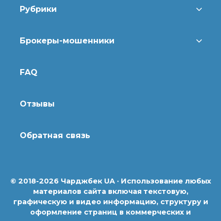
Рубрики
Брокеры-мошенники
FAQ
Отзывы
Обратная связь
© 2018-2026 Чарджбек UA · Использование любых
материалов сайта включая текстовую,
графическую и видео информацию, структуру и
оформление страниц в коммерческих и