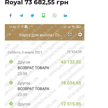
Royal 73 682,55 грн