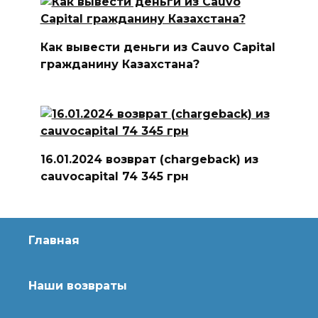
Как вывести деньги из Cauvo Capital
гражданину Казахстана?
16.01.2024 возврат (chargeback) из
cauvocapital 74 345 грн
Главная
Наши возвраты