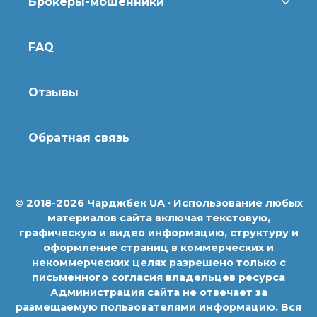
Брокеры-мошенники
FAQ
Отзывы
Обратная связь
© 2018-2026 Чарджбек UA · Использование любых
материалов сайта включая текстовую,
графическую и видео информацию, структуру и
оформление страниц в коммерческих и
некоммерческих целях разрешено только с
письменного согласия владельцев ресурса
Администрация сайта не отвечает за
размещаемую пользователями информацию. Вся