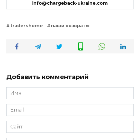
info@chargeback-ukraine.com
tradershome
наши возвраты
Добавить комментарий
Имя
*
Email
*
Сайт