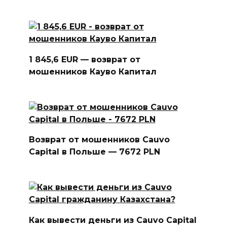
1 845,6 EUR — возврат от
мошенников Кауво Капитал
Возврат от мошенников Cauvo
Capital в Польше — 7672 PLN
Как вывести деньги из Cauvo Capital