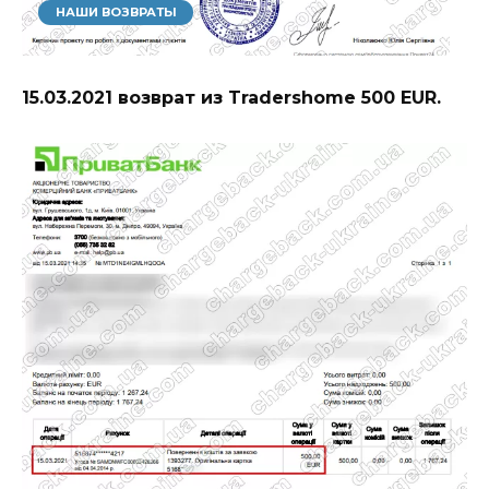
НАШИ ВОЗВРАТЫ
15.03.2021 возврат из Tradershome 500 EUR.