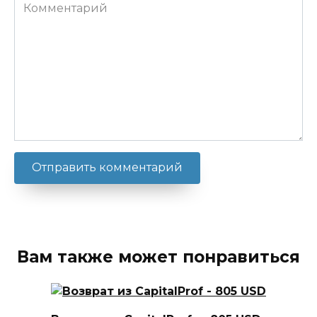
Комментарий
Вам также может понравиться