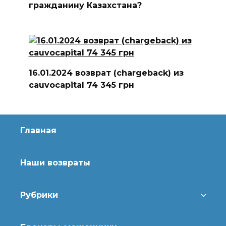
гражданину Казахстана?
16.01.2024 возврат (chargeback) из
cauvocapital 74 345 грн
Главная
Наши возвраты
Рубрики