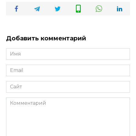
Добавить комментарий
Имя
*
Email
*
Сайт
Комментарий