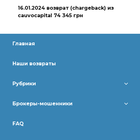
16.01.2024 возврат (chargeback) из
cauvocapital 74 345 грн
Главная
Наши возвраты
Рубрики
Брокеры-мошенники
FAQ