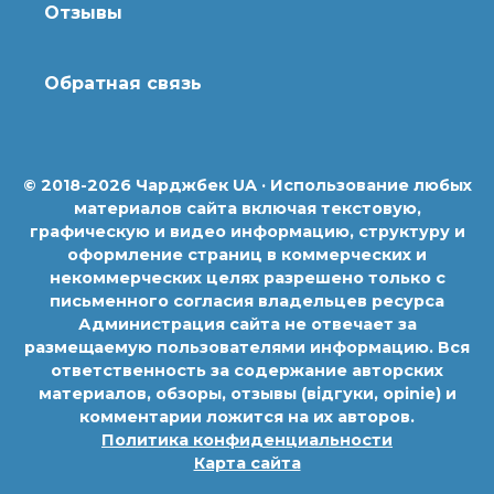
Отзывы
Обратная связь
© 2018-2026 Чарджбек UA · Использование любых
материалов сайта включая текстовую,
графическую и видео информацию, структуру и
оформление страниц в коммерческих и
некоммерческих целях разрешено только с
письменного согласия владельцев ресурса
Администрация сайта не отвечает за
размещаемую пользователями информацию. Вся
ответственность за содержание авторских
материалов, обзоры, отзывы (відгуки, opinie) и
комментарии ложится на их авторов.
Политика конфиденциальности
Карта сайта