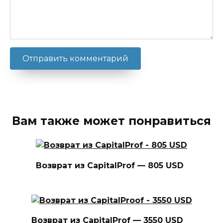
Вам также может понравиться
Возврат из CapitalProf — 805 USD
Возврат из CapitalProf — 3550 USD