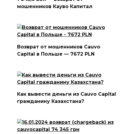
мошенников Кауво Капитал
Возврат от мошенников Cauvo
Capital в Польше — 7672 PLN
Как вывести деньги из Cauvo Capital
гражданину Казахстана?