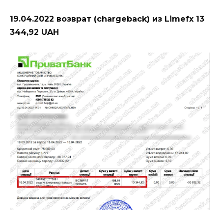
19.04.2022 возврат (chargeback) из Limefx 13
344,92 UAH