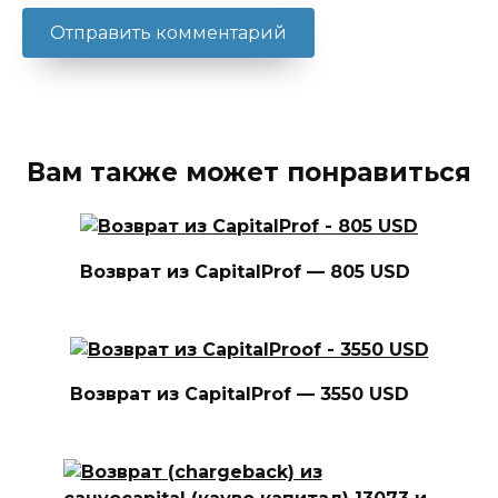
Вам также может понравиться
Возврат из CapitalProf — 805 USD
Возврат из CapitalProf — 3550 USD