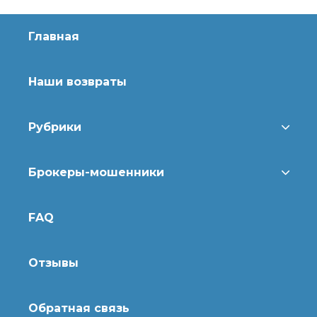
Главная
Наши возвраты
Рубрики
Брокеры-мошенники
FAQ
Отзывы
Обратная связь