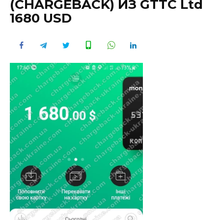
(CHARGEBACK) ИЗ GTTC Ltd
1680 USD