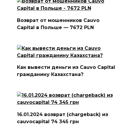
Возврат от мошенников Cauvo
Capital в Польше — 7672 PLN
Как вывести деньги из Cauvo Capital
гражданину Казахстана?
16.01.2024 возврат (chargeback) из
cauvocapital 74 345 грн