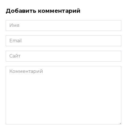
Добавить комментарий
Имя
*
Email
*
Сайт
Комментарий