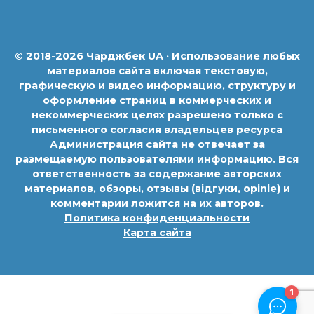
© 2018-2026 Чарджбек UA · Использование любых
материалов сайта включая текстовую,
графическую и видео информацию, структуру и
оформление страниц в коммерческих и
некоммерческих целях разрешено только с
письменного согласия владельцев ресурса
Администрация сайта не отвечает за
размещаемую пользователями информацию. Вся
ответственность за содержание авторских
материалов, обзоры, отзывы (відгуки, opinie) и
комментарии ложится на их авторов.
Политика конфиденциальности
Карта сайта