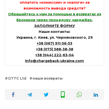
оплатить «комиссии» и «налоги» за
возможность вывода средств?
Обращайтесь к нам за помощью в возвратах из
брокеров через процедуру чарджбек.
ЗАПОЛНИТЕ ФОРМУ
Наши контакты:
Украина, г. Киев, ул. Черняховского, 29
+38 (067) 911-56-53
+38 (073) 588-38-38
+38 (044) 222-63-04
info@chargeback-ukraine.com
GTTC Ltd
наши возвраты