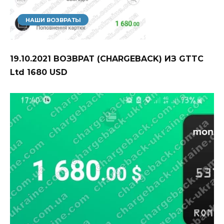
НАШИ ВОЗВРАТЫ
19.10.2021 ВОЗВРАТ (CHARGEBACK) ИЗ GTTC
Ltd 1680 USD