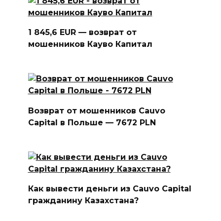
1 845,6 EUR — возврат от
мошенников Кауво Капитал
Возврат от мошенников Cauvo
Capital в Польше — 7672 PLN
Как вывести деньги из Cauvo Capital
гражданину Казахстана?