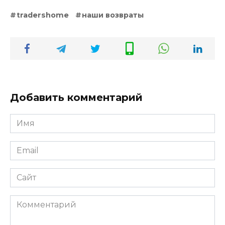
tradershome
наши возвраты
Добавить комментарий
Имя
*
Email
*
Сайт
Комментарий