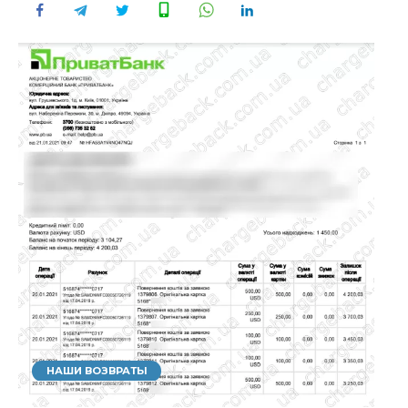
НАШИ ВОЗВРАТЫ