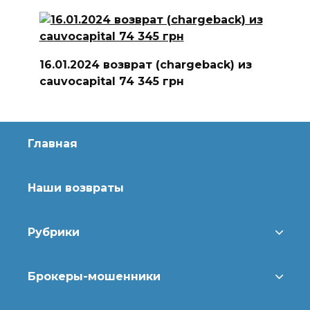
16.01.2024 возврат (chargeback) из
cauvocapital 74 345 грн
Главная
Наши возвраты
Рубрики
Брокеры-мошенники