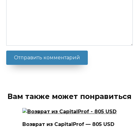
Вам также может понравиться
Возврат из CapitalProf — 805 USD