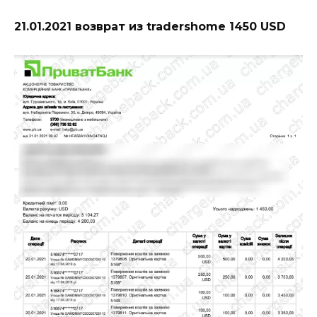
21.01.2021 возврат из tradershome 1450 USD