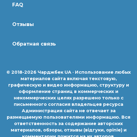
FAQ
Отзывы
Обратная связь
© 2018-2026 Чарджбек UA · Использование любых
материалов сайта включая текстовую,
графическую и видео информацию, структуру и
оформление страниц в коммерческих и
некоммерческих целях разрешено только с
письменного согласия владельцев ресурса
Администрация сайта не отвечает за
размещаемую пользователями информацию. Вся
ответственность за содержание авторских
материалов, обзоры, отзывы (відгуки, opinie) и
комментарии ложится на их авторов.