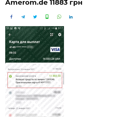
Amerom.de 11883 грн