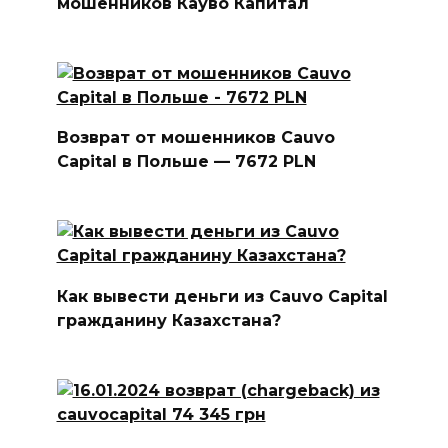
мошенников Кауво Капитал
Возврат от мошенников Cauvo
Capital в Польше — 7672 PLN
Как вывести деньги из Cauvo Capital
гражданину Казахстана?