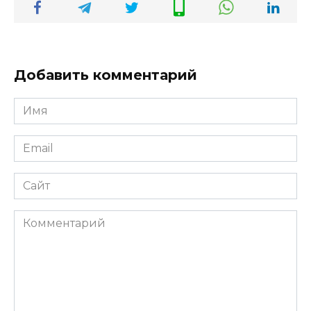
Добавить комментарий
Имя
*
Email
*
Сайт
Комментарий