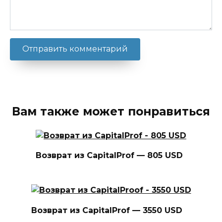
Вам также может понравиться
Возврат из CapitalProf — 805 USD
Возврат из CapitalProf — 3550 USD