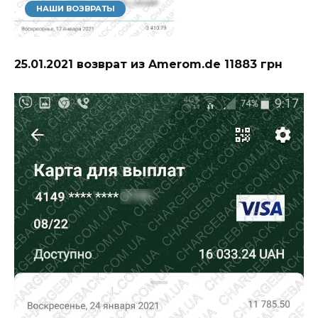
НАШИ ВОЗВРАТЫ
25.01.2021 возврат из Amerom.de 11883 грн