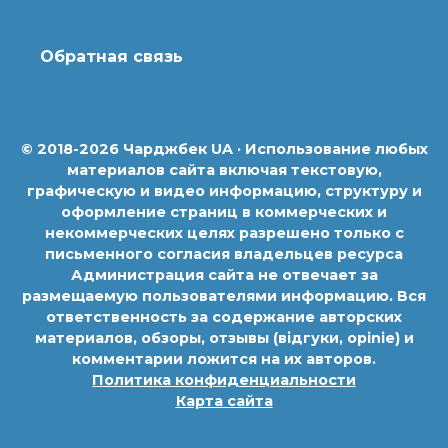
Обратная связь
© 2018-2026 Чарджбек UA · Использование любых
материалов сайта включая текстовую,
графическую и видео информацию, структуру и
оформление страниц в коммерческих и
некоммерческих целях разрешено только с
письменного согласия владельцев ресурса
Администрация сайта не отвечает за
размещаемую пользователями информацию. Вся
ответственность за содержание авторских
материалов, обзоры, отзывы (відгуки, opinie) и
комментарии ложится на их авторов.
Политика конфиденциальности
Карта сайта