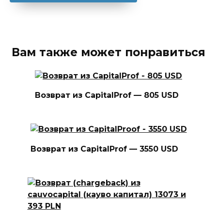
Вам также может понравиться
Возврат из CapitalProf — 805 USD
Возврат из CapitalProf — 3550 USD