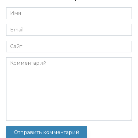
Имя
*
Email
*
Сайт
Комментарий