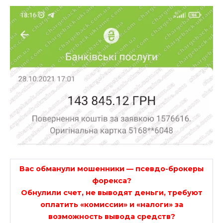
Вас обманули мошенники — псевдо-брокеры
форекса?
Обнулили счет, не выводят деньги, требуют
оплатить «комиссии» и «налоги» за
возможность вывода средств?