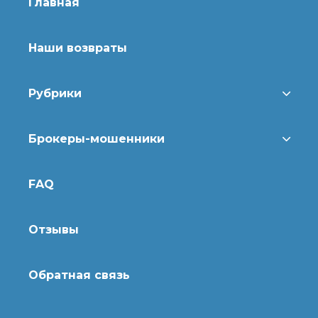
Главная
Наши возвраты
Рубрики
Брокеры-мошенники
FAQ
Отзывы
Обратная связь