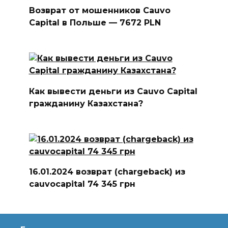
Возврат от мошенников Cauvo
Capital в Польше — 7672 PLN
Как вывести деньги из Cauvo Capital
гражданину Казахстана?
16.01.2024 возврат (chargeback) из
cauvocapital 74 345 грн