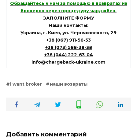
Обращайтесь к нам за помощью в возвратах из
брокеров через процедуру чарджбек.
ЗАПОЛНИТЕ ФОРМУ
Наши контакты:
Украина, г. Киев, ул. Черняховского, 29
+38 (067) 911-56-53
+38 (073) 588-38-38
+38 (044) 222-63-04
info@chargeback-ukraine.com
i want broker
наши возвраты
Добавить комментарий