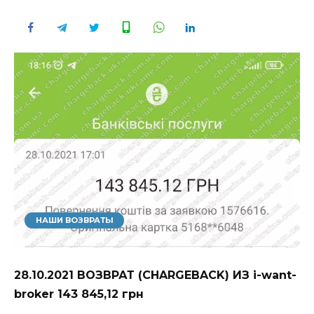
НАШИ ВОЗВРАТЫ
28.10.2021 ВОЗВРАТ (CHARGEBACK) ИЗ i-want-
broker 143 845,12 грн