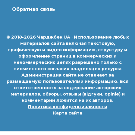
Обратная связь
© 2018-2026 Чарджбек UA · Использование любых
материалов сайта включая текстовую,
графическую и видео информацию, структуру и
оформление страниц в коммерческих и
некоммерческих целях разрешено только с
письменного согласия владельцев ресурса
Администрация сайта не отвечает за
размещаемую пользователями информацию. Вся
ответственность за содержание авторских
материалов, обзоры, отзывы (відгуки, opinie) и
комментарии ложится на их авторов.
Политика конфиденциальности
Карта сайта