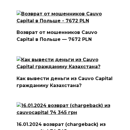
Возврат от мошенников Cauvo
Capital в Польше — 7672 PLN
Как вывести деньги из Cauvo Capital
гражданину Казахстана?
16.01.2024 возврат (chargeback) из