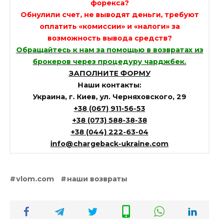
форекса?
Обнулили счет, не выводят деньги, требуют
оплатить «комиссии» и «налоги» за
возможность вывода средств?
Обращайтесь к нам за помощью в возвратах из
брокеров через процедуру чарджбек.
ЗАПОЛНИТЕ ФОРМУ
Наши контакты:
Украина, г. Киев, ул. Черняховского, 29
+38 (067) 911-56-53
+38 (073) 588-38-38
+38 (044) 222-63-04
info@chargeback-ukraine.com
vlom.com
наши возвраты