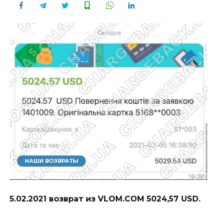
НАШИ ВОЗВРАТЫ
5.02.2021 возврат из VLOM.COM 5024,57 USD.