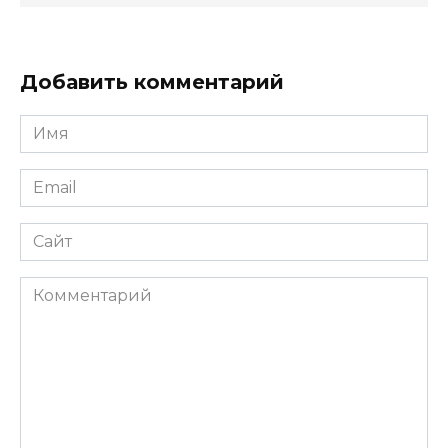
Добавить комментарий
Имя
*
Email
*
Сайт
Комментарий