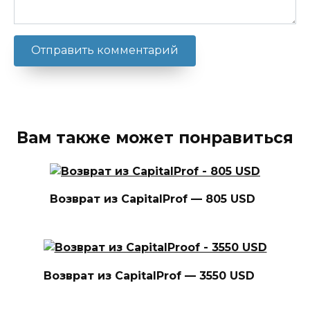
Вам также может понравиться
Возврат из CapitalProf — 805 USD
Возврат из CapitalProf — 3550 USD