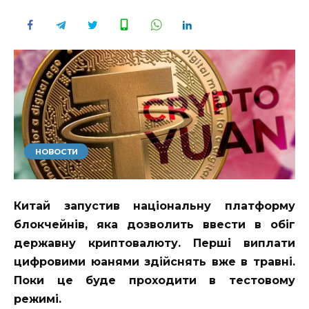
НОВОСТИ
Китай запустив національну платформу
блокчейнів, яка дозволить ввести в обіг
державну криптовалюту. Перші виплати
цифровими юанями здійснять вже в травні.
Поки це буде проходити в тестовому
режимі.