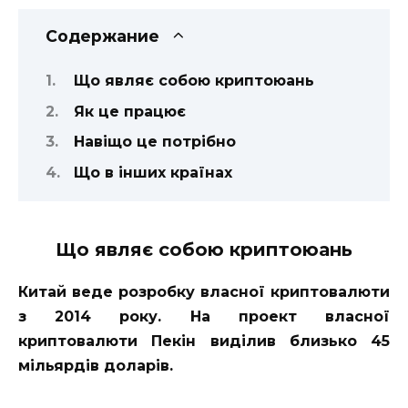
Содержание
Що являє собою криптоюань
Як це працює
Навіщо це потрібно
Що в інших країнах
Що являє собою криптоюань
Китай веде розробку власної криптовалюти
з 2014 року. На проект власної
криптовалюти Пекін виділив близько 45
мільярдів доларів.