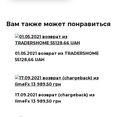
Вам также может понравиться
01.05.2021 возврат из TRADERSHOME
55128,66 UAH
17.09.2021 возврат (chargeback) из
limeFx 13 989,50 грн