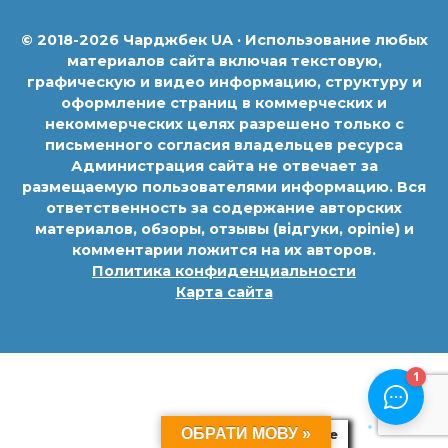
© 2018-2026 Чарджбек UA · Использование любых
материалов сайта включая текстовую,
графическую и видео информацию, структуру и
оформление страниц в коммерческих и
некоммерческих целях разрешено только с
письменного согласия владельцев ресурса
Администрация сайта не отвечает за
размещаемую пользователями информацию. Вся
ответственность за содержание авторских
материалов, обзоры, отзывы (відгуки, opinie) и
комментарии ложится на их авторов.
Политика конфиденциальности
Карта сайта
ОБРАТИ МОВУ »
Политика Cookie