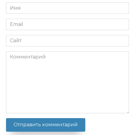
Имя
*
Email
*
Сайт
Комментарий