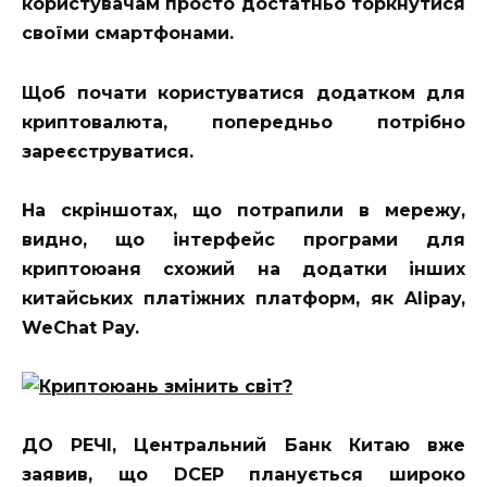
користувачам просто достатньо торкнутися
своїми смартфонами.
Щоб почати користуватися додатком для
криптовалюта, попередньо потрібно
зареєструватися.
На скріншотах, що потрапили в мережу,
видно, що інтерфейс програми для
криптоюаня схожий на додатки інших
китайських платіжних платформ, як Alipay,
WeChat Pay.
ДО РЕЧІ, Центральний Банк Китаю вже
заявив, що DCEP планується широко