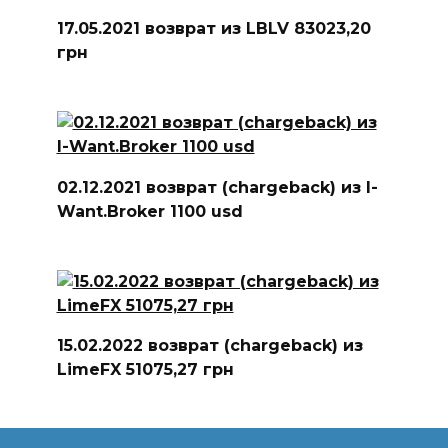
17.05.2021 возврат из LBLV 83023,20
грн
02.12.2021 возврат (chargeback) из I-
Want.Broker 1100 usd
15.02.2022 возврат (chargeback) из
LimeFX 51075,27 грн