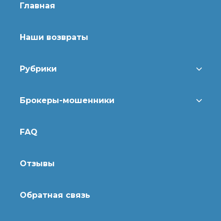
Главная
Наши возвраты
Рубрики
Брокеры-мошенники
FAQ
Отзывы
Обратная связь