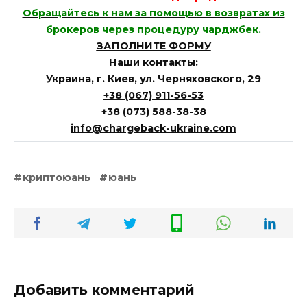
Обращайтесь к нам за помощью в возвратах из
брокеров через процедуру чарджбек.
ЗАПОЛНИТЕ ФОРМУ
Наши контакты:
Украина, г. Киев, ул. Черняховского, 29
+38 (067) 911-56-53
+38 (073) 588-38-38
info@chargeback-ukraine.com
криптоюань
юань
Добавить комментарий