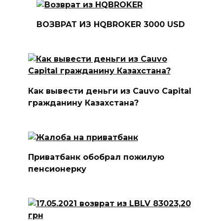
ВОЗВРАТ ИЗ HQBROKER 3000 USD
Как вывести деньги из Cauvo Capital
гражданину Казахстана?
Приватбанк обобрал пожилую
пенсионерку