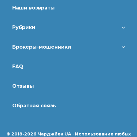
Наши возвраты
Рубрики
Брокеры-мошенники
FAQ
Отзывы
Обратная связь
© 2018-2026 Чарджбек UA · Использование любых