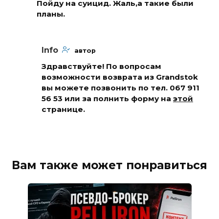
Пойду на суицид. Жаль,а такие были
планы.
Info
автор
Здравствуйте! По вопросам
возможности возврата из Grandstok
вы можете позвонить по тел. 067 911
56 53 или за полнить форму на
этой
странице.
Вам также может понравиться