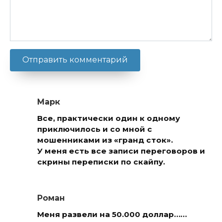
Марк
Все, практически один к одному
приключилось и со мной с
мошенниками из «гранд сток».
У меня есть все записи переговоров и
скрины переписки по скайпу.
Роман
Меня развели на 50.000 доллар……