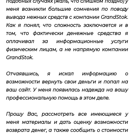
подобных случаях (жаль, что слишком поздно) у
меня возникли большие сомнения по поводу
вывода нежных средств с компании GrandStok.
Как я понял, что сложность заключается и в
том, что фактически денежные средства я
оплачивал за информационные услуги
физическим лицам, а не напрямую компании
GrandStok.
Отчаявшись, я искал информацию о
возможности вернуть свои деньги и попал на
ваш сайт. У меня появилась надежда на вашу
профессиональную помощь в этом деле.
Прошу Вас, рассмотреть все имеющиеся у
меня материалы и дать оценку возможности
возврата денег, а также сообщить о стоимости