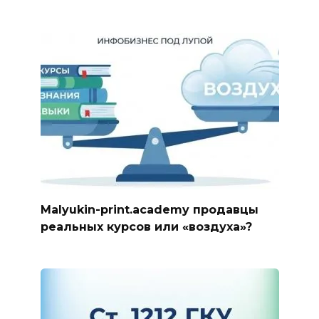
Malyukin-print.academy продавцы
реальных курсов или «воздуха»?