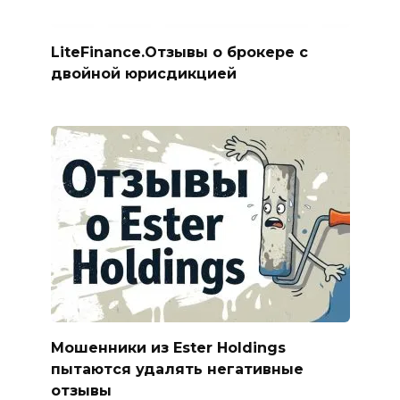
LiteFinance.Отзывы о брокере с
двойной юрисдикцией
Мошенники из Ester Holdings
пытаются удалять негативные
отзывы