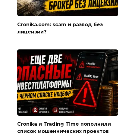
Cronika.com: scam и развод без
лицензии?
Cronika и Trading Time пополнили
список мошеннических проектов