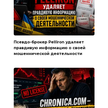
Псевдо-брокер Pelliron удаляет
правдивую информацию о своей
мошеннической деятельности