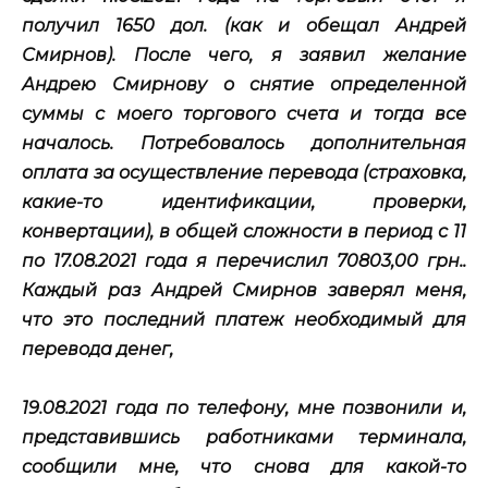
получил 1650 дол. (как и обещал Андрей
Смирнов). После чего, я заявил желание
Андрею Смирнову о снятие определенной
суммы с моего торгового счета и тогда все
началось. Потребовалось дополнительная
оплата за осуществление перевода (страховка,
какие-то идентификации, проверки,
конвертации), в общей сложности в период с 11
по 17.08.2021 года я перечислил 70803,00 грн..
Каждый раз Андрей Смирнов заверял меня,
что это последний платеж необходимый для
перевода денег,
19.08.2021 года по телефону, мне позвонили и,
представившись работниками терминала,
сообщили мне, что снова для какой-то