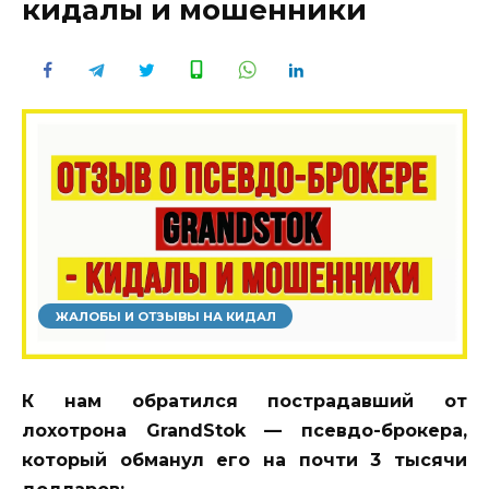
кидалы и мошенники
ЖАЛОБЫ И ОТЗЫВЫ НА КИДАЛ
К нам обратился пострадавший от
лохотрона GrandStok — псевдо-брокера,
который обманул его на почти 3 тысячи