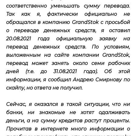
соответственно уменьшать сумму перевода.
Так как я, фактически официально не
обращался в компанию GrandStok с просьбой
о переводе денежных средств, я оставил
20.08.2021 года официальную заявку на
перевод денежных средств. По условиям,
выложенным на сайте компании GrandStok,
перевод может занять около семи рабочих
дней (т.е. до 31.08.2021 года). Об этой
информации, я сообщил Андрею Смирнову по
скайпу, но ответа не получил.
Сейчас, я оказался в такой ситуации, что ни
банки, ни знакомые не хотят одалживать
деньги, а на сумму кредитов растут проценты.
Прочитав в интернете много информации о