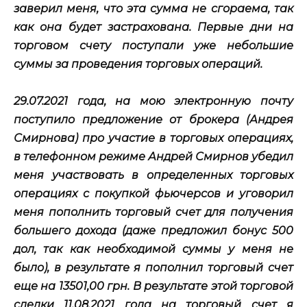
заверил меня, что эта сумма не сгораема, так
как она будет застрахована. Первые дни на
торговом счету поступали уже небольшие
суммы за проведения торговых операций.
29.07.2021 года, на мою электронную почту
поступило предложение от брокера (Андрея
Смирнова) про участие в торговых операциях,
в телефонном режиме Андрей Смирнов убедил
меня участвовать в определенных торговых
операциях с покупкой фьючерсов и уговорил
меня пополнить торговый счет для получения
большего дохода (даже предложил бонус 500
дол, так как необходимой суммы у меня не
было), в результате я пополнил торговый счет
еще на 13501,00 грн. В результате этой торговой
сделки 11.08.2021 года на торговый счет я