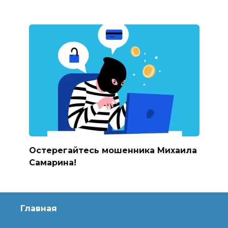
Остерегайтесь мошенника Михаила
Самарина!
Главная