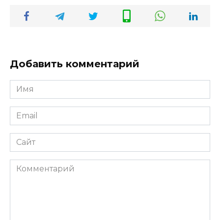
Добавить комментарий
Имя
*
Email
*
Сайт
Комментарий