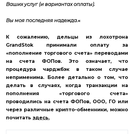
Ваших услуг (и вариантах оплаты).
Вы моя последняя надежда.
«
К сожалению, дельцы из лохотрона
GrandStok принимали оплату за
«пополнение торгового счета» переводами
на счета ФОПов. Это означает, что
процедура чарджбэк в таком случае
неприменима. Более детально о том, что
делать в случаях, когда транзакции на
пополнения «торгового счета»
проводились на счета ФОПов, ООО, ГО или
через различные крипто-обменники, можно
почитать
здесь
.