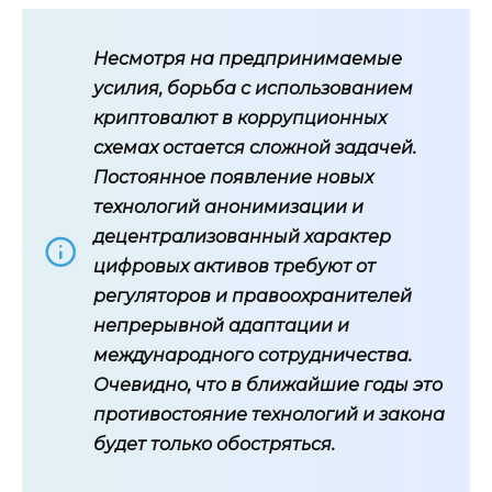
Несмотря на предпринимаемые
усилия, борьба с использованием
криптовалют в коррупционных
схемах остается сложной задачей.
Постоянное появление новых
технологий анонимизации и
децентрализованный характер
цифровых активов требуют от
регуляторов и правоохранителей
непрерывной адаптации и
международного сотрудничества.
Очевидно, что в ближайшие годы это
противостояние технологий и закона
будет только обостряться.