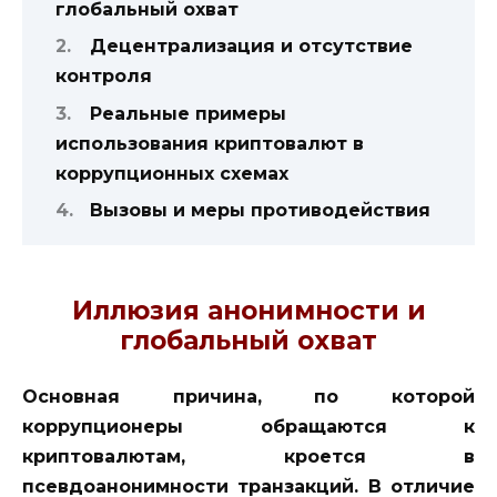
глобальный охват
Децентрализация и отсутствие
контроля
Реальные примеры
использования криптовалют в
коррупционных схемах
Вызовы и меры противодействия
Иллюзия анонимности и
глобальный охват
Основная причина, по которой
коррупционеры обращаются к
криптовалютам, кроется в
псевдоанонимности транзакций. В отличие