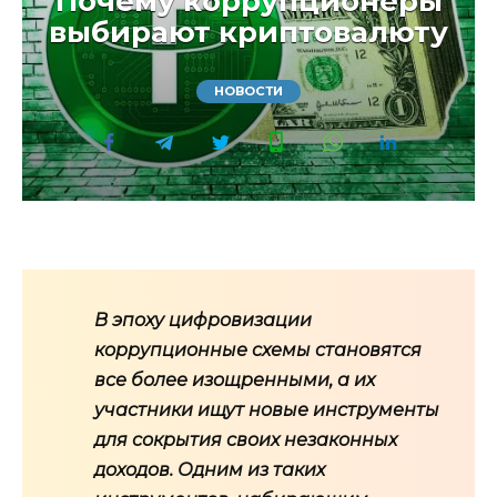
Почему коррупционеры
выбирают криптовалюту
НОВОСТИ
В эпоху цифровизации
коррупционные схемы становятся
все более изощренными, а их
участники ищут новые инструменты
для сокрытия своих незаконных
доходов. Одним из таких