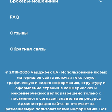
Брокеры-мошенники
FAQ
Отзывы
Обратная связь
© 2018-2026 Чарджбек UA · Использование любых
материалов сайта включая текстовую,
графическую и видео информацию, структуру и
оформление страниц в коммерческих и
некоммерческих целях разрешено только с
письменного согласия владельцев ресурса
Администрация сайта не отвечает за
размещаемую пользователями информацию. Вся