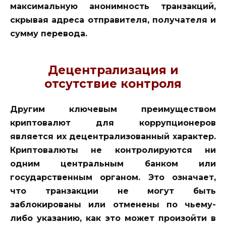
максимальную анонимность транзакций,
скрывая адреса отправителя, получателя и
сумму перевода.
Децентрализация и
отсутствие контроля
Другим ключевым преимуществом
криптовалют для коррупционеров
является их децентрализованный характер.
Криптовалюты не контролируются ни
одним центральным банком или
государственным органом. Это означает,
что транзакции не могут быть
заблокированы или отменены по чьему-
либо указанию, как это может произойти в