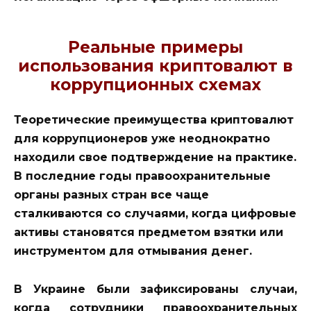
Реальные примеры
использования криптовалют в
коррупционных схемах
Теоретические преимущества криптовалют
для коррупционеров уже неоднократно
находили свое подтверждение на практике.
В последние годы правоохранительные
органы разных стран все чаще
сталкиваются со случаями, когда цифровые
активы становятся предметом взятки или
инструментом для отмывания денег.
В Украине были зафиксированы случаи,
когда сотрудники правоохранительных