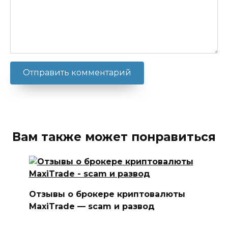
Вам также может понравиться
Отзывы о брокере криптовалюты
MaxiTrade — scam и развод