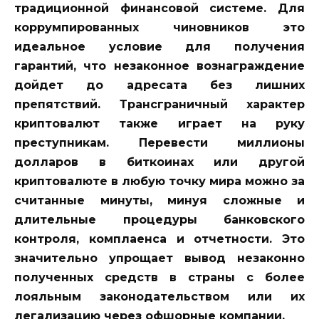
традиционной финансовой системе. Для
коррумпированных чиновников это
идеальное условие для получения
гарантий, что незаконное вознаграждение
дойдет до адресата без лишних
препятствий. Трансграничный характер
криптовалют также играет на руку
преступникам. Перевести миллионы
долларов в биткоинах или другой
криптовалюте в любую точку мира можно за
считанные минуты, минуя сложные и
длительные процедуры банковского
контроля, комплаенса и отчетности. Это
значительно упрощает вывод незаконно
полученных средств в страны с более
лояльным законодательством или их
легализацию через офшорные компании.