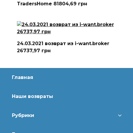
TradersHome 81804,69 грн
24.03.2021 возврат из i-want.broker
26737,97 грн
Главная
Наши возвраты
Рубрики