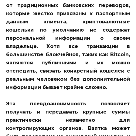
от традиционных банковских переводов,
которые жестко привязаны к паспортным
данным клиента, криптовалютные
кошельки по умолчанию не содержат
персональной информации о своем
владельце. Хотя все транзакции в
большинстве блокчейнов, таких как Bitcoin,
являются публичными и их можно
отследить, связать конкретный кошелек с
реальным человеком без дополнительной
информации бывает крайне сложно.
Эта псевдоанонимность позволяет
получать и передавать крупные суммы
практически незаметно для
контролирующих органов. Взятка может