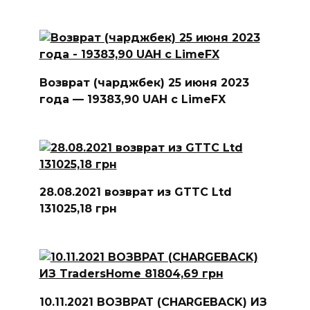
Возврат (чарджбек) 25 июня 2023
года — 19383,90 UAH с LimeFX
28.08.2021 возврат из GTTC Ltd
131025,18 грн
10.11.2021 ВОЗВРАТ (CHARGEBACK) ИЗ