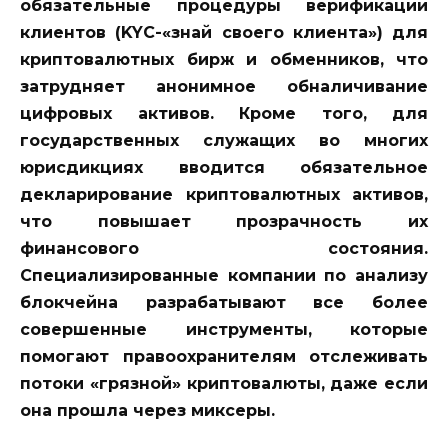
обязательные процедуры верификации
клиентов (KYC-«знай своего клиента») для
криптовалютных бирж и обменников, что
затрудняет анонимное обналичивание
цифровых активов. Кроме того, для
государственных служащих во многих
юрисдикциях вводится обязательное
декларирование криптовалютных активов,
что повышает прозрачность их
финансового состояния.
Специализированные компании по анализу
блокчейна разрабатывают все более
совершенные инструменты, которые
помогают правоохранителям отслеживать
потоки «грязной» криптовалюты, даже если
она прошла через миксеры.