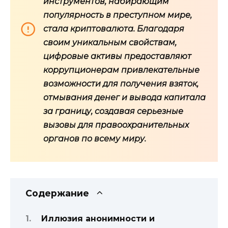
инструментов, набирающим
популярность в преступном мире,
стала криптовалюта. Благодаря
своим уникальным свойствам,
цифровые активы предоставляют
коррупционерам привлекательные
возможности для получения взяток,
отмывания денег и вывода капитала
за границу, создавая серьезные
вызовы для правоохранительных
органов по всему миру.
Содержание
Иллюзия анонимности и