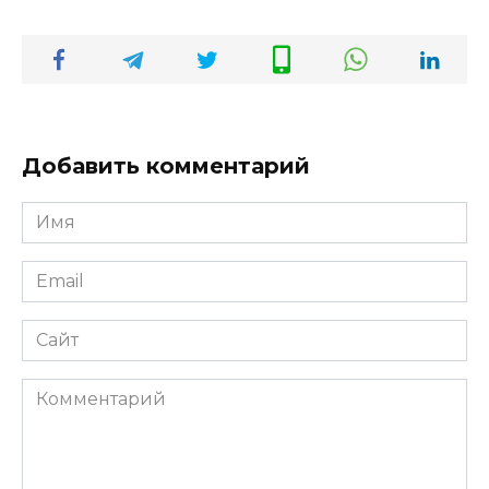
Добавить комментарий
Имя
*
Email
*
Сайт
Комментарий