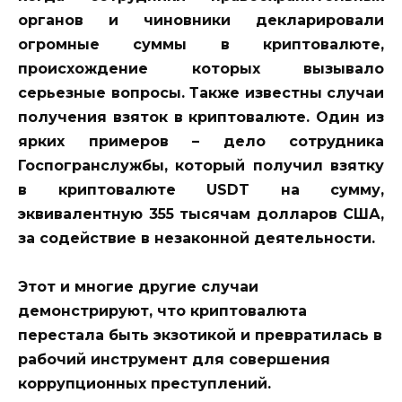
органов и чиновники декларировали
огромные суммы в криптовалюте,
происхождение которых вызывало
серьезные вопросы. Также известны случаи
получения взяток в криптовалюте. Один из
ярких примеров – дело сотрудника
Госпогранслужбы, который получил взятку
в криптовалюте USDT на сумму,
эквивалентную 355 тысячам долларов США,
за содействие в незаконной деятельности.
Этот и многие другие случаи
демонстрируют, что криптовалюта
перестала быть экзотикой и превратилась в
рабочий инструмент для совершения
коррупционных преступлений.