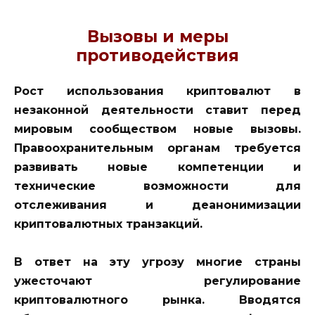
Вызовы и меры
противодействия
Рост использования криптовалют в
незаконной деятельности ставит перед
мировым сообществом новые вызовы.
Правоохранительным органам требуется
развивать новые компетенции и
технические возможности для
отслеживания и деанонимизации
криптовалютных транзакций.
В ответ на эту угрозу многие страны
ужесточают регулирование
криптовалютного рынка. Вводятся