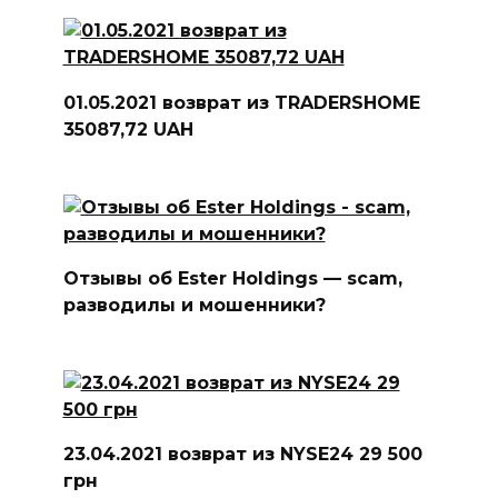
01.05.2021 возврат из TRADERSHOME
35087,72 UAH
Отзывы об Ester Holdings — scam,
разводилы и мошенники?
23.04.2021 возврат из NYSE24 29 500
грн